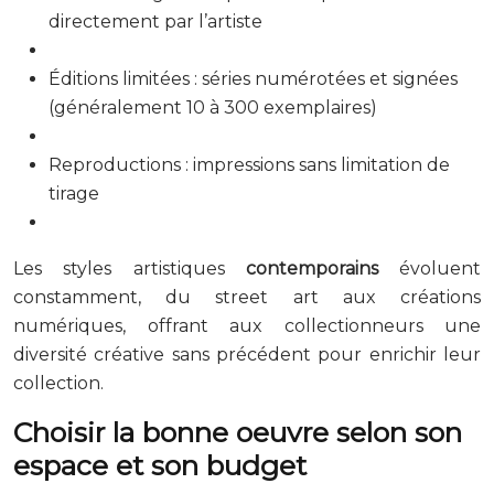
directement par l’artiste
Éditions limitées : séries numérotées et signées
(généralement 10 à 300 exemplaires)
Reproductions : impressions sans limitation de
tirage
Les styles artistiques
contemporains
évoluent
constamment, du street art aux créations
numériques, offrant aux collectionneurs une
diversité créative sans précédent pour enrichir leur
collection.
Choisir la bonne oeuvre selon son
espace et son budget