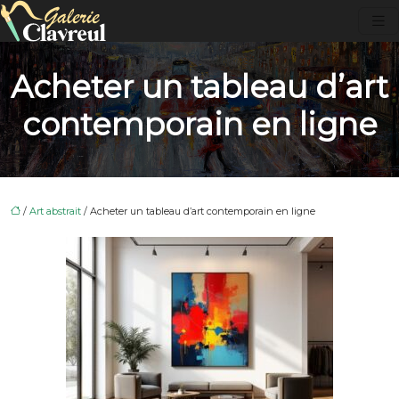
Acheter un tableau d’art
contemporain en ligne
/
Art abstrait
/ Acheter un tableau d’art contemporain en ligne