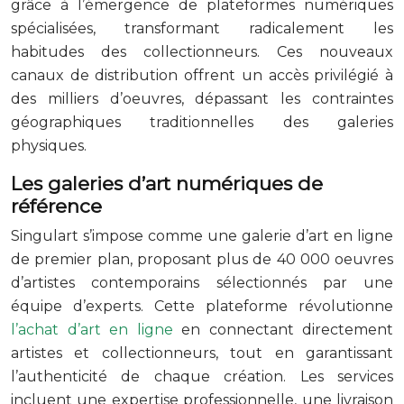
grâce à l’émergence de plateformes numériques
spécialisées, transformant radicalement les
habitudes des collectionneurs. Ces nouveaux
canaux de distribution offrent un accès privilégié à
des milliers d’oeuvres, dépassant les contraintes
géographiques traditionnelles des galeries
physiques.
Les galeries d’art numériques de
référence
Singulart s’impose comme une galerie d’art en ligne
de premier plan, proposant plus de 40 000 oeuvres
d’artistes contemporains sélectionnés par une
équipe d’experts. Cette plateforme révolutionne
l’achat d’art en ligne
en connectant directement
artistes et collectionneurs, tout en garantissant
l’authenticité de chaque création. Les services
incluent une expertise professionnelle, une livraison