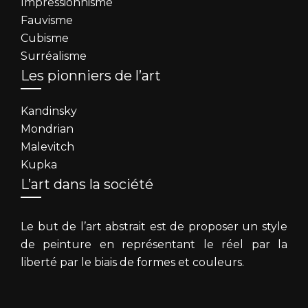
Impressionnisme
Fauvisme
Cubisme
Surréalisme
Les pionniers de l’art
Kandinsky
Mondrian
Malevitch
Kupka
L’art dans la société
Le but de l’art abstrait est de proposer un style
de peinture en représentant le réel par la
liberté par le biais de formes et couleurs.