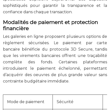
sophistiqués pour garantir la transparence et la
confiance dans chaque transaction.
Modalités de paiement et protection
financière
Les galeries en ligne proposent plusieurs options de
règlement sécurisées. Le paiement par carte
bancaire bénéficie du protocole 3D Secure, tandis
que les virements bancaires offrent une traçabilité
complète des fonds. Certaines plateformes
introduisent le paiement échelonné, permettant
d’acquérir des oeuvres de plus grande valeur sans
contrainte budgétaire immédiate.
Mode de paiement
Sécurité
D