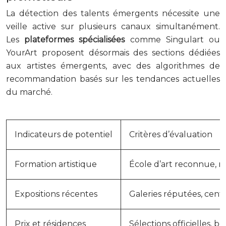
La détection des talents émergents nécessite une
veille active sur plusieurs canaux simultanément.
Les
plateformes spécialisées
comme Singulart ou
YourArt proposent désormais des sections dédiées
aux artistes émergents, avec des algorithmes de
recommandation basés sur les tendances actuelles
du marché.
Indicateurs de potentiel
Critères d’évaluation
Formation artistique
École d’art reconnue, 
Expositions récentes
Galeries réputées, centr
Prix et résidences
Sélections officielles, b