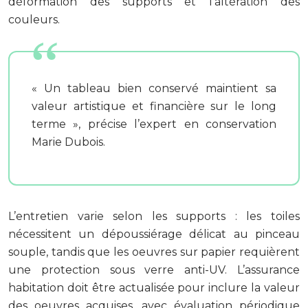
déformation des supports et l’altération des
couleurs.
« Un tableau bien conservé maintient sa
valeur artistique et financière sur le long
terme », précise l’expert en conservation
Marie Dubois.
L’entretien varie selon les supports : les toiles
nécessitent un dépoussiérage délicat au pinceau
souple, tandis que les oeuvres sur papier requièrent
une protection sous verre anti-UV. L’assurance
habitation doit être actualisée pour inclure la valeur
des oeuvres acquises, avec évaluation périodique