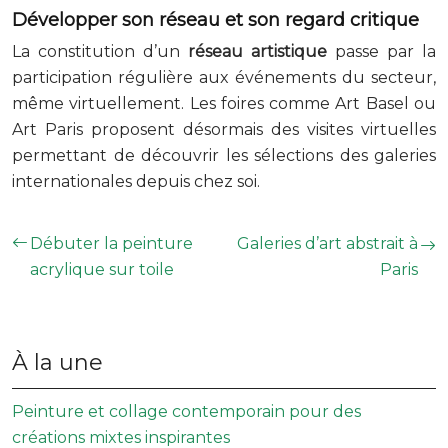
Développer son réseau et son regard critique
La constitution d’un
réseau artistique
passe par la
participation régulière aux événements du secteur,
même virtuellement. Les foires comme Art Basel ou
Art Paris proposent désormais des visites virtuelles
permettant de découvrir les sélections des galeries
internationales depuis chez soi.
Débuter la peinture
Galeries d’art abstrait à
acrylique sur toile
Paris
À la une
Peinture et collage contemporain pour des
créations mixtes inspirantes