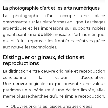
La photographie d’art et les arts numériques
La photographie d’art occupe une place
grandissante sur les plateformes en ligne. Les tirages
argentiques et les impressions sur supports nobles
garantissent une
qualité
muséale. L’art numérique,
quant à lui, repousse les frontières créatives grâce
aux nouvelles technologies.
Distinguer originaux, éditions et
reproductions
La distinction entre oeuvre originale et reproduction
conditionne la valeur d’acquisition.
Une
oeuvre
originale unique présente une valeur
patrimoniale supérieure à une édition limitée, elle-
même plus recherchée qu’une simple reproduction.
OEuvres originales : pièces uniques créées