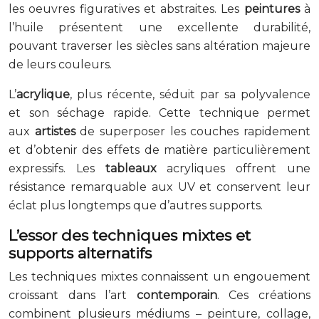
les oeuvres figuratives et abstraites. Les
peintures
à
l’huile présentent une excellente durabilité,
pouvant traverser les siècles sans altération majeure
de leurs couleurs.
L’
acrylique
, plus récente, séduit par sa polyvalence
et son séchage rapide. Cette technique permet
aux
artistes
de superposer les couches rapidement
et d’obtenir des effets de matière particulièrement
expressifs. Les
tableaux
acryliques offrent une
résistance remarquable aux UV et conservent leur
éclat plus longtemps que d’autres supports.
L’essor des techniques mixtes et
supports alternatifs
Les techniques mixtes connaissent un engouement
croissant dans l’art
contemporain
. Ces créations
combinent plusieurs médiums – peinture, collage,