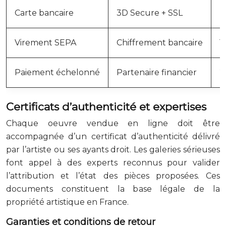
Carte bancaire
3D Secure + SSL
I
Virement SEPA
Chiffrement bancaire
1
Paiement échelonné
Partenaire financier
2
Certificats d’authenticité et expertises
Chaque oeuvre vendue en ligne doit être
accompagnée d’un certificat d’authenticité délivré
par l’artiste ou ses ayants droit. Les galeries sérieuses
font appel à des experts reconnus pour valider
l’attribution et l’état des pièces proposées. Ces
documents constituent la base légale de la
propriété artistique en France.
Garanties et conditions de retour