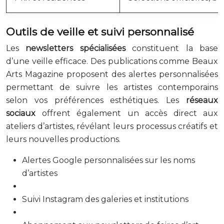
Outils de veille et suivi personnalisé
Les
newsletters spécialisées
constituent la base
d’une veille efficace. Des publications comme Beaux
Arts Magazine proposent des alertes personnalisées
permettant de suivre les artistes contemporains
selon vos préférences esthétiques. Les
réseaux
sociaux
offrent également un accès direct aux
ateliers d’artistes, révélant leurs processus créatifs et
leurs nouvelles productions.
Alertes Google personnalisées sur les noms
d’artistes
Suivi Instagram des galeries et institutions