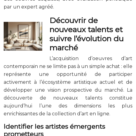
par un expert agréé.
Découvrir de
nouveaux talents et
suivre l’évolution du
marché
L’acquisition d’oeuvres d’art
contemporain ne se limite pas à un simple achat : elle
représente une opportunité de participer
activement à l’écosystème artistique actuel et de
développer une vision prospective du marché. La
découverte de nouveaux talents constitue
aujourd’hui l’une des dimensions les plus
enrichissantes de la collection d’art en ligne.
Identifier les artistes émergents
prometteurs