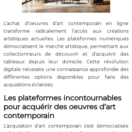
L’achat d’oeuvres d’art contemporain en ligne
transforme radicalement l’accès aux créations
artistiques actuelles. Les plateformes numériques
démocratisent le marché artistique, permettant aux
collectionneurs de découvrir et d’acquérir des
tableaux depuis leur domicile. Cette révolution
digitale nécessite une connaissance approfondie des
différentes options disponibles pour faire des
acquisitions éclairées.
Les plateformes incontournables
pour acquérir des oeuvres d’art
contemporain
L’acquisition d’art contemporain s’est démocratisée