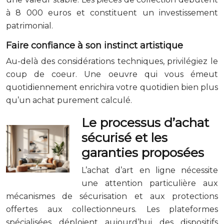
à 8 000 euros et constituent un investissement
patrimonial.
Faire confiance à son instinct artistique
Au-delà des considérations techniques, privilégiez le
coup de coeur. Une oeuvre qui vous émeut
quotidiennement enrichira votre quotidien bien plus
qu’un achat purement calculé.
Le processus d’achat
sécurisé et les
garanties proposées
L’achat d’art en ligne nécessite
une attention particulière aux
mécanismes de sécurisation et aux protections
offertes aux collectionneurs. Les plateformes
spécialisées déploient aujourd’hui des dispositifs