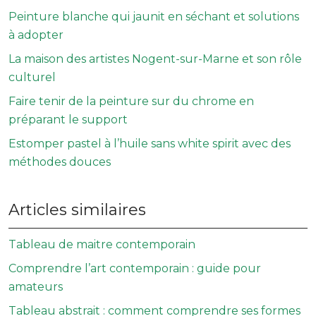
Peinture blanche qui jaunit en séchant et solutions
à adopter
La maison des artistes Nogent-sur-Marne et son rôle
culturel
Faire tenir de la peinture sur du chrome en
préparant le support
Estomper pastel à l’huile sans white spirit avec des
méthodes douces
Articles similaires
Tableau de maitre contemporain
Comprendre l’art contemporain : guide pour
amateurs
Tableau abstrait : comment comprendre ses formes