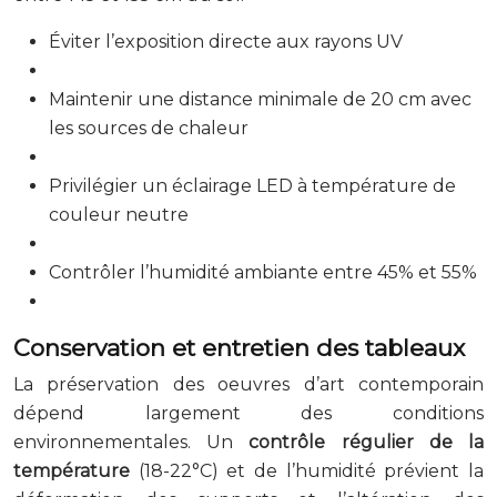
Éviter l’exposition directe aux rayons UV
Maintenir une distance minimale de 20 cm avec
les sources de chaleur
Privilégier un éclairage LED à température de
couleur neutre
Contrôler l’humidité ambiante entre 45% et 55%
Conservation et entretien des tableaux
La préservation des oeuvres d’art contemporain
dépend largement des conditions
environnementales. Un
contrôle régulier de la
température
(18-22°C) et de l’humidité prévient la