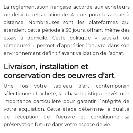
La réglementation française accorde aux acheteurs
un délai de rétractation de 14 jours pour les achats à
distance. Nombreuses sont les plateformes qui
étendent cette période à 30 jours, offrant même des
essais à domicile. Cette politique « satisfait ou
remboursé » permet d’apprécier l’oeuvre dans son
environnement définitif avant validation de l’achat.
Livraison, installation et
conservation des oeuvres d’art
Une fois votre tableau d’art contemporain
sélectionné et acheté, la phase logistique revêt une
importance particulière pour garantir l’intégrité de
votre acquisition. Cette étape détermine la qualité
de réception de l’oeuvre et conditionne sa
préservation future dans votre espace de vie.