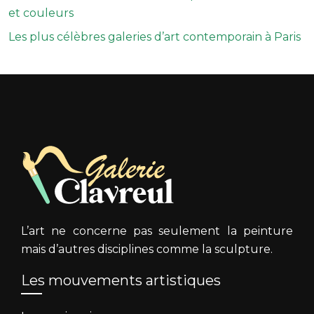
et couleurs
Les plus célèbres galeries d’art contemporain à Paris
L’art ne concerne pas seulement la peinture
mais d’autres disciplines comme la sculpture.
Les mouvements artistiques