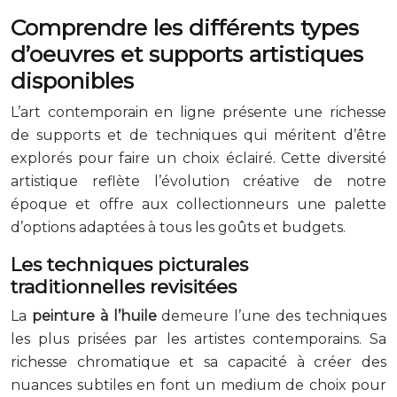
Comprendre les différents types
d’oeuvres et supports artistiques
disponibles
L’art contemporain en ligne présente une richesse
de supports et de techniques qui méritent d’être
explorés pour faire un choix éclairé. Cette diversité
artistique reflète l’évolution créative de notre
époque et offre aux collectionneurs une palette
d’options adaptées à tous les goûts et budgets.
Les techniques picturales
traditionnelles revisitées
La
peinture à l’huile
demeure l’une des techniques
les plus prisées par les artistes contemporains. Sa
richesse chromatique et sa capacité à créer des
nuances subtiles en font un medium de choix pour