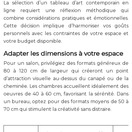
La sélection d’un tableau d’art contemporain en
ligne requiert une réflexion méthodique qui
combine considérations pratiques et émotionnelles.
Cette décision implique d’harmoniser vos goûts
personnels avec les contraintes de votre espace et
votre budget disponible.
Adapter les dimensions à votre espace
Pour un salon, privilégiez des formats généreux de
80 à 120 cm de largeur qui créeront un point
d’attraction visuelle au-dessus du canapé ou de la
cheminée. Les chambres accueillent idéalement des
oeuvres de 40 à 60 cm, favorisant la sérénité. Dans
un bureau, optez pour des formats moyens de 50 à
70 cm qui stimulent la créativité sans distraire.