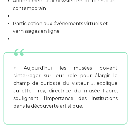
Abonnement aux newsletters de foires d’art
contemporain
Participation aux événements virtuels et
vernissages en ligne
« Aujourd’hui les musées doivent
s’interroger sur leur rôle pour élargir le
champ de curiosité du visiteur », explique
Juliette Trey, directrice du musée Fabre,
soulignant l’importance des institutions
dans la découverte artistique.