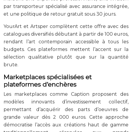
par transporteur spécialisé avec assurance intégrée,
et une politique de retour gratuit sous 30 jours.
YourArt et Artsper complètent cette offre avec des
catalogues diversifiés débutant à partir de 100 euros,
rendant l’art contemporain accessible à tous les
budgets. Ces plateformes mettent l’accent sur la
sélection qualitative plutôt que sur la quantité
brute.
Marketplaces spécialisées et
plateformes d’enchères
Les marketplaces comme Caption proposent des
modèles innovants d’investissement collectif,
permettant d’acquérir des parts d’oeuvres de
grande valeur dès 2 000 euros. Cette approche
démocratise l’accès aux créations haut de gamme