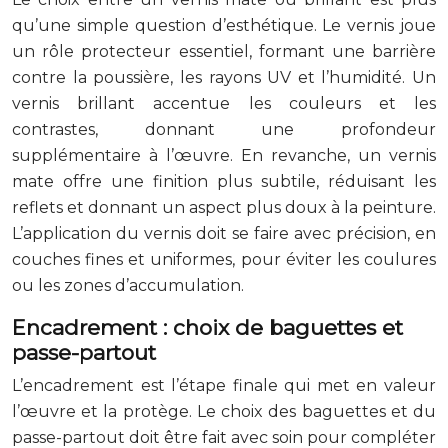
qu’une simple question d’esthétique. Le vernis joue
un rôle protecteur essentiel, formant une barrière
contre la poussière, les rayons UV et l’humidité. Un
vernis brillant accentue les couleurs et les
contrastes, donnant une profondeur
supplémentaire à l’œuvre. En revanche, un vernis
mate offre une finition plus subtile, réduisant les
reflets et donnant un aspect plus doux à la peinture.
L’application du vernis doit se faire avec précision, en
couches fines et uniformes, pour éviter les coulures
ou les zones d’accumulation.
Encadrement : choix de baguettes et
passe-partout
L’encadrement est l’étape finale qui met en valeur
l’œuvre et la protège. Le choix des baguettes et du
passe-partout doit être fait avec soin pour compléter