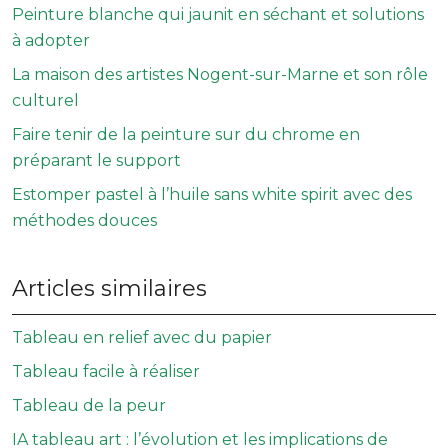
Peinture blanche qui jaunit en séchant et solutions
à adopter
La maison des artistes Nogent-sur-Marne et son rôle
culturel
Faire tenir de la peinture sur du chrome en
préparant le support
Estomper pastel à l’huile sans white spirit avec des
méthodes douces
Articles similaires
Tableau en relief avec du papier
Tableau facile à réaliser
Tableau de la peur
IA tableau art : l’évolution et les implications de