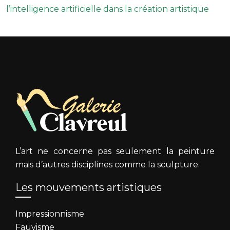
l’intelligence artificielle dans la création artistique
L’art ne concerne pas seulement la peinture
mais d’autres disciplines comme la sculpture.
Les mouvements artistiques
Impressionnisme
Fauvisme