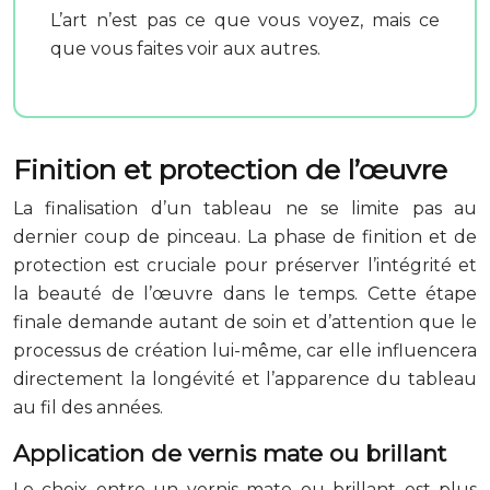
L’art n’est pas ce que vous voyez, mais ce
que vous faites voir aux autres.
Finition et protection de l’œuvre
La finalisation d’un tableau ne se limite pas au
dernier coup de pinceau. La phase de finition et de
protection est cruciale pour préserver l’intégrité et
la beauté de l’œuvre dans le temps. Cette étape
finale demande autant de soin et d’attention que le
processus de création lui-même, car elle influencera
directement la longévité et l’apparence du tableau
au fil des années.
Application de vernis mate ou brillant
Le choix entre un vernis mate ou brillant est plus