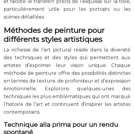
et facilite le transfert précis de l’esquisse sur la toile,
particulièrement utile pour les portraits ou les
scènes détaillées.
Méthodes de peinture pour
différents styles artistiques
La richesse de l’art pictural réside dans la diversité
des techniques et des styles qui permettent aux
artistes d’exprimer leur vision unique. Chaque
méthode de peinture offre des possibilités distinctes
en termes de texture, de profondeur et d’expression
émotionnelle. Explorons quelques-unes des
techniques les plus emblématiques qui ont marqué
l’histoire de l’art et continuent d’inspirer les artistes
contemporains.
Technique alla prima pour un rendu
spontané