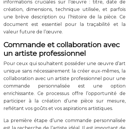
informations cruciales sur l’œuvre : titre, date de
création, dimensions, technique utilisée, et parfois
une brève description ou l’histoire de la pièce. Ce
document est essentiel pour la traçabilité et la
valeur future de l’œuvre.
Commande et collaboration avec
un artiste professionnel
Pour ceux qui souhaitent posséder une œuvre d’art
unique sans nécessairement la créer eux-mêmes, la
collaboration avec un artiste professionnel pour une
commande personnalisée est une option
enrichissante. Ce processus offre l’opportunité de
participer à la création d’une pièce sur mesure,
reflétant vos goûts et vos aspirations artistiques.
La première étape d’une commande personnalisée
est la recherche de l’artiste idéal. Il est important de