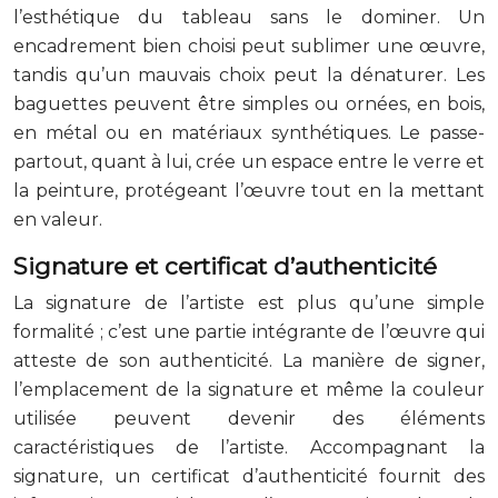
l’esthétique du tableau sans le dominer. Un
encadrement bien choisi peut sublimer une œuvre,
tandis qu’un mauvais choix peut la dénaturer. Les
baguettes peuvent être simples ou ornées, en bois,
en métal ou en matériaux synthétiques. Le passe-
partout, quant à lui, crée un espace entre le verre et
la peinture, protégeant l’œuvre tout en la mettant
en valeur.
Signature et certificat d’authenticité
La signature de l’artiste est plus qu’une simple
formalité ; c’est une partie intégrante de l’œuvre qui
atteste de son authenticité. La manière de signer,
l’emplacement de la signature et même la couleur
utilisée peuvent devenir des éléments
caractéristiques de l’artiste. Accompagnant la
signature, un certificat d’authenticité fournit des