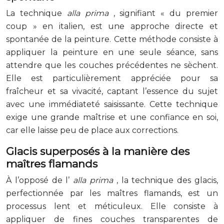
La technique
alla prima
, signifiant « du premier
coup » en italien, est une approche directe et
spontanée de la peinture. Cette méthode consiste à
appliquer la peinture en une seule séance, sans
attendre que les couches précédentes ne sèchent.
Elle est particulièrement appréciée pour sa
fraîcheur et sa vivacité, captant l’essence du sujet
avec une immédiateté saisissante. Cette technique
exige une grande maîtrise et une confiance en soi,
car elle laisse peu de place aux corrections.
Glacis superposés à la manière des
maîtres flamands
À l’opposé de l’
alla prima
, la technique des glacis,
perfectionnée par les maîtres flamands, est un
processus lent et méticuleux. Elle consiste à
appliquer de fines couches transparentes de