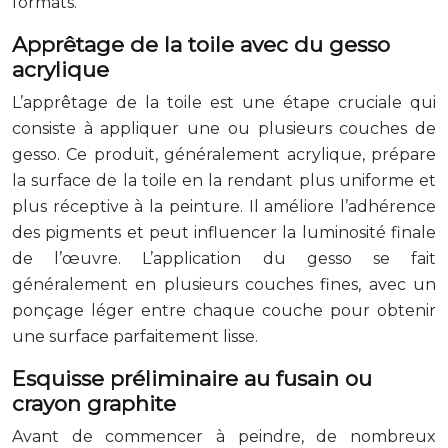
formats.
Apprêtage de la toile avec du gesso
acrylique
L’apprêtage de la toile est une étape cruciale qui
consiste à appliquer une ou plusieurs couches de
gesso. Ce produit, généralement acrylique, prépare
la surface de la toile en la rendant plus uniforme et
plus réceptive à la peinture. Il améliore l’adhérence
des pigments et peut influencer la luminosité finale
de l’œuvre. L’application du gesso se fait
généralement en plusieurs couches fines, avec un
ponçage léger entre chaque couche pour obtenir
une surface parfaitement lisse.
Esquisse préliminaire au fusain ou
crayon graphite
Avant de commencer à peindre, de nombreux