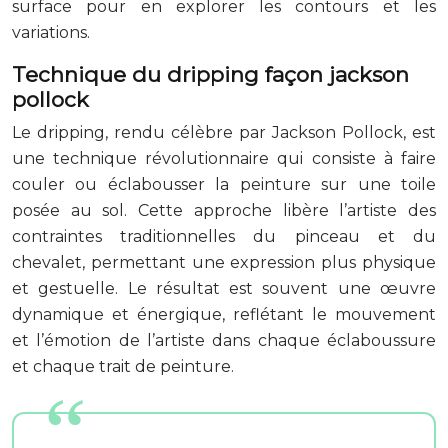
surface pour en explorer les contours et les
variations.
Technique du dripping façon jackson
pollock
Le dripping, rendu célèbre par Jackson Pollock, est
une technique révolutionnaire qui consiste à faire
couler ou éclabousser la peinture sur une toile
posée au sol. Cette approche libère l’artiste des
contraintes traditionnelles du pinceau et du
chevalet, permettant une expression plus physique
et gestuelle. Le résultat est souvent une œuvre
dynamique et énergique, reflétant le mouvement
et l’émotion de l’artiste dans chaque éclaboussure
et chaque trait de peinture.