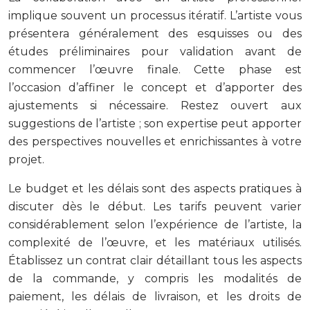
implique souvent un processus itératif. L’artiste vous
présentera généralement des esquisses ou des
études préliminaires pour validation avant de
commencer l’œuvre finale. Cette phase est
l’occasion d’affiner le concept et d’apporter des
ajustements si nécessaire. Restez ouvert aux
suggestions de l’artiste ; son expertise peut apporter
des perspectives nouvelles et enrichissantes à votre
projet.
Le budget et les délais sont des aspects pratiques à
discuter dès le début. Les tarifs peuvent varier
considérablement selon l’expérience de l’artiste, la
complexité de l’œuvre, et les matériaux utilisés.
Établissez un contrat clair détaillant tous les aspects
de la commande, y compris les modalités de
paiement, les délais de livraison, et les droits de