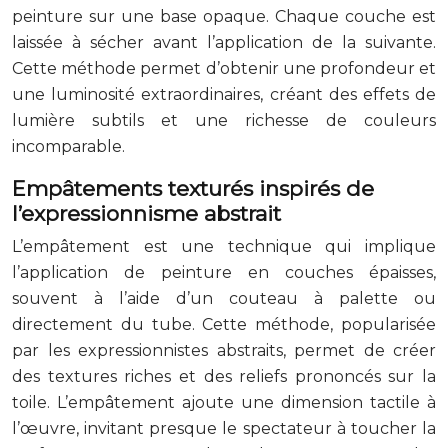
peinture sur une base opaque. Chaque couche est
laissée à sécher avant l’application de la suivante.
Cette méthode permet d’obtenir une profondeur et
une luminosité extraordinaires, créant des effets de
lumière subtils et une richesse de couleurs
incomparable.
Empâtements texturés inspirés de
l’expressionnisme abstrait
L’empâtement est une technique qui implique
l’application de peinture en couches épaisses,
souvent à l’aide d’un couteau à palette ou
directement du tube. Cette méthode, popularisée
par les expressionnistes abstraits, permet de créer
des textures riches et des reliefs prononcés sur la
toile. L’empâtement ajoute une dimension tactile à
l’œuvre, invitant presque le spectateur à toucher la