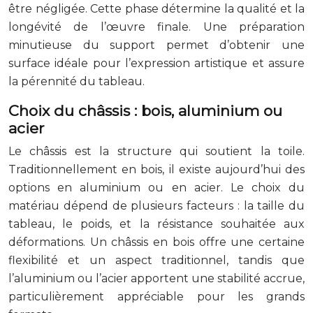
être négligée. Cette phase détermine la qualité et la
longévité de l’œuvre finale. Une préparation
minutieuse du support permet d’obtenir une
surface idéale pour l’expression artistique et assure
la pérennité du tableau.
Choix du châssis : bois, aluminium ou
acier
Le châssis est la structure qui soutient la toile.
Traditionnellement en bois, il existe aujourd’hui des
options en aluminium ou en acier. Le choix du
matériau dépend de plusieurs facteurs : la taille du
tableau, le poids, et la résistance souhaitée aux
déformations. Un châssis en bois offre une certaine
flexibilité et un aspect traditionnel, tandis que
l’aluminium ou l’acier apportent une stabilité accrue,
particulièrement appréciable pour les grands