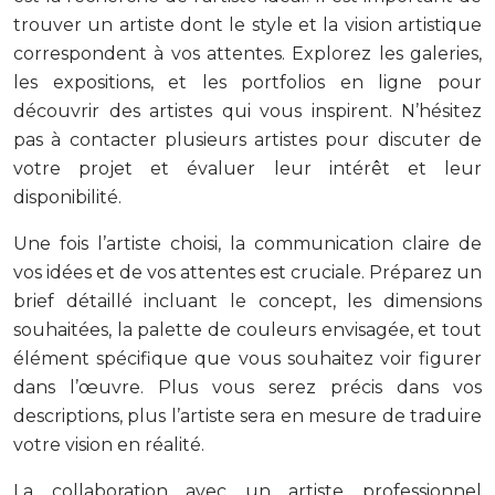
trouver un artiste dont le style et la vision artistique
correspondent à vos attentes. Explorez les galeries,
les expositions, et les portfolios en ligne pour
découvrir des artistes qui vous inspirent. N’hésitez
pas à contacter plusieurs artistes pour discuter de
votre projet et évaluer leur intérêt et leur
disponibilité.
Une fois l’artiste choisi, la communication claire de
vos idées et de vos attentes est cruciale. Préparez un
brief détaillé incluant le concept, les dimensions
souhaitées, la palette de couleurs envisagée, et tout
élément spécifique que vous souhaitez voir figurer
dans l’œuvre. Plus vous serez précis dans vos
descriptions, plus l’artiste sera en mesure de traduire
votre vision en réalité.
La collaboration avec un artiste professionnel