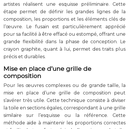
artistes réalisent une esquisse préliminaire. Cette
étape permet de définir les grandes lignes de la
composition, les proportions et les éléments clés de
l’œuvre. Le fusain est particulièrement apprécié
pour sa facilité à être effacé ou estompé, offrant une
grande flexibilité dans la phase de conception. Le
crayon graphite, quant à lui, permet des traits plus
précis et durables.
Mise en place d’une grille de
composition
Pour les œuvres complexes ou de grande taille, la
mise en place d’une grille de composition peut
s’avérer très utile. Cette technique consiste à diviser
la toile en sections égales, correspondant à une grille
similaire sur l’esquisse ou la référence. Cette
méthode aide à maintenir les proportions correctes