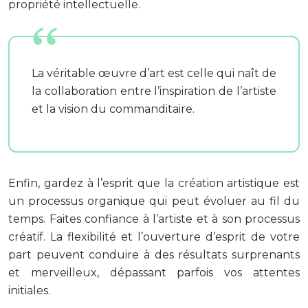
propriété intellectuelle.
La véritable œuvre d’art est celle qui naît de
la collaboration entre l’inspiration de l’artiste
et la vision du commanditaire.
Enfin, gardez à l’esprit que la création artistique est
un processus organique qui peut évoluer au fil du
temps. Faites confiance à l’artiste et à son processus
créatif. La flexibilité et l’ouverture d’esprit de votre
part peuvent conduire à des résultats surprenants
et merveilleux, dépassant parfois vos attentes
initiales.