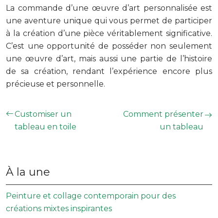
La commande d’une œuvre d’art personnalisée est
une aventure unique qui vous permet de participer
à la création d’une pièce véritablement significative.
C’est une opportunité de posséder non seulement
une œuvre d’art, mais aussi une partie de l’histoire
de sa création, rendant l’expérience encore plus
précieuse et personnelle.
Customiser un
Comment présenter
tableau en toile
un tableau
À la une
Peinture et collage contemporain pour des
créations mixtes inspirantes