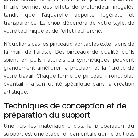
l’huile permet des effets de profondeur inégalés,
tandis que l’aquarelle apporte légèreté et
transparence. Le choix dépendra de votre style, de
votre technique et de l’effet recherché.
N’oublions pas les pinceaux, véritables extensions de
la main de l’artiste. Des pinceaux de qualité, qu’ils
soient en poils naturels ou synthétiques, peuvent
grandement améliorer la précision et la fluidité de
votre travail. Chaque forme de pinceau – rond, plat,
éventail – a son utilité spécifique dans la création
artistique.
Techniques de conception et de
préparation du support
Une fois les matériaux choisis, la préparation du
support est une étape fondamentale qui ne doit pas