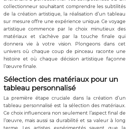
collectionneur souhaitant comprendre les subtilités
de la création artistique, la réalisation d’un tableau
sur mesure offre une expérience unique. Ce voyage
artistique commence par le choix minutieux des
matériaux et s’achève par la touche finale qui
donnera vie à votre vision. Plongeons dans cet
univers où chaque coup de pinceau raconte une
histoire et où chaque décision artistique façonne
l’œuvre finale.
Sélection des matériaux pour un
tableau personnalisé
La première étape cruciale dans la création d’un
tableau personnalisé est la sélection des matériaux.
Ce choix influencera non seulement l’aspect final de
l’œuvre, mais aussi sa durabilité et sa valeur à long
terme. Les artistes expérimentés savent que la