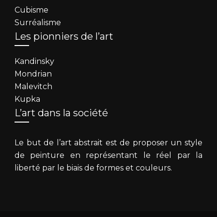
Cubisme
Surréalisme
Les pionniers de l’art
Kandinsky
Mondrian
Malevitch
Kupka
L’art dans la société
Le but de l’art abstrait est de proposer un style
de peinture en représentant le réel par la
liberté par le biais de formes et couleurs.