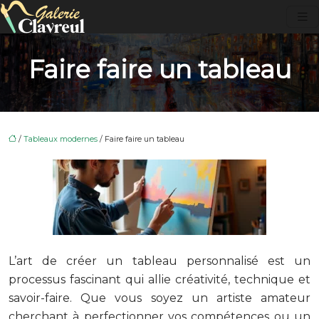
Faire faire un tableau
/
Tableaux modernes
/ Faire faire un tableau
L’art de créer un tableau personnalisé est un
processus fascinant qui allie créativité, technique et
savoir-faire. Que vous soyez un artiste amateur
cherchant à perfectionner vos compétences ou un