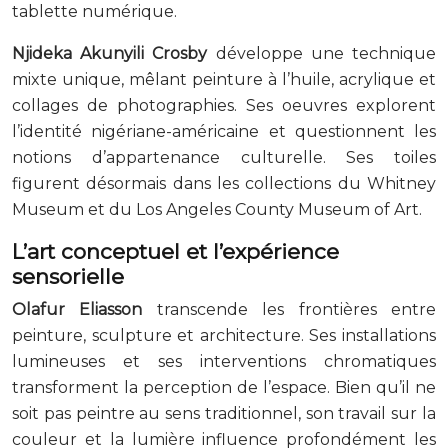
tablette numérique.
Njideka Akunyili Crosby
développe une technique
mixte unique, mêlant peinture à l’huile, acrylique et
collages de photographies. Ses oeuvres explorent
l’identité nigériane-américaine et questionnent les
notions d’appartenance culturelle. Ses toiles
figurent désormais dans les collections du Whitney
Museum et du Los Angeles County Museum of Art.
L’art conceptuel et l’expérience
sensorielle
Olafur Eliasson
transcende les frontières entre
peinture, sculpture et architecture. Ses installations
lumineuses et ses interventions chromatiques
transforment la perception de l’espace. Bien qu’il ne
soit pas peintre au sens traditionnel, son travail sur la
couleur et la lumière influence profondément les