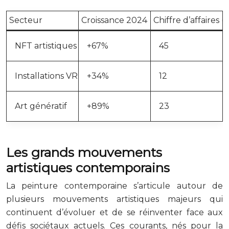
Secteur
Croissance 2024
Chiffre d’affaires (
NFT artistiques
+67%
45
Installations VR
+34%
12
Art génératif
+89%
23
Les grands mouvements
artistiques contemporains
La peinture contemporaine s’articule autour de
plusieurs mouvements artistiques majeurs qui
continuent d’évoluer et de se réinventer face aux
défis sociétaux actuels. Ces courants, nés pour la