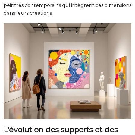
peintres contemporains qui intègrent ces dimensions
dans leurs créations.
L’évolution des supports et des