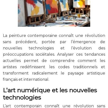
La peinture contemporaine connaît une révolution
sans précédent, portée par l’émergence de
nouvelles technologies et l’évolution des
préoccupations sociétales. Analyser ces tendances
actuelles permet de comprendre comment les
artistes redéfinissent les codes traditionnels et
transforment radicalement le paysage artistique
français et international.
L’art numérique et les nouvelles
technologies
L’art contemporain connaît une révolution sans