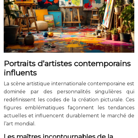
Portraits d’artistes contemporains
influents
La scène artistique internationale contemporaine est
dominée par des personnalités singulières qui
redéfinissent les codes de la création picturale. Ces
figures emblématiques façonnent les tendances
actuelles et influencent durablement le marché de
l’art mondial.
Les maîtres incontournables de la