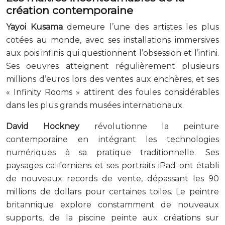
création contemporaine
Yayoi Kusama
demeure l’une des artistes les plus
cotées au monde, avec ses installations immersives
aux pois infinis qui questionnent l’obsession et l’infini.
Ses oeuvres atteignent régulièrement plusieurs
millions d’euros lors des ventes aux enchères, et ses
« Infinity Rooms » attirent des foules considérables
dans les plus grands musées internationaux.
David Hockney
révolutionne la peinture
contemporaine en intégrant les technologies
numériques à sa pratique traditionnelle. Ses
paysages californiens et ses portraits iPad ont établi
de nouveaux records de vente, dépassant les 90
millions de dollars pour certaines toiles. Le peintre
britannique explore constamment de nouveaux
supports, de la piscine peinte aux créations sur