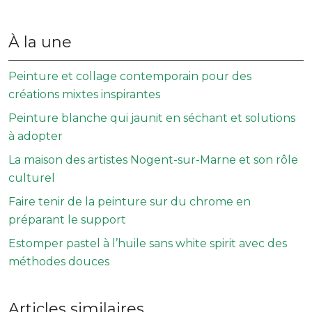
À la une
Peinture et collage contemporain pour des
créations mixtes inspirantes
Peinture blanche qui jaunit en séchant et solutions
à adopter
La maison des artistes Nogent-sur-Marne et son rôle
culturel
Faire tenir de la peinture sur du chrome en
préparant le support
Estomper pastel à l’huile sans white spirit avec des
méthodes douces
Articles similaires