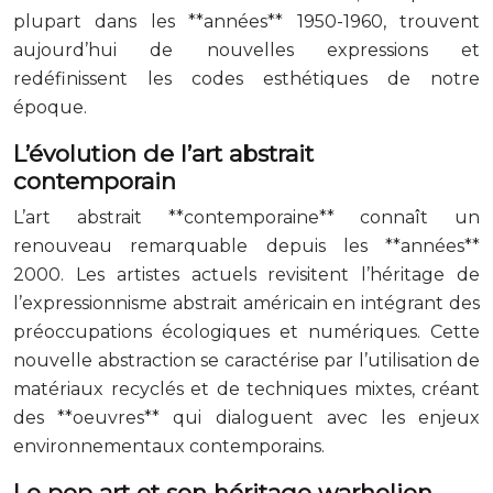
plupart dans les **années** 1950-1960, trouvent
aujourd’hui de nouvelles expressions et
redéfinissent les codes esthétiques de notre
époque.
L’évolution de l’art abstrait
contemporain
L’art abstrait **contemporaine** connaît un
renouveau remarquable depuis les **années**
2000. Les artistes actuels revisitent l’héritage de
l’expressionnisme abstrait américain en intégrant des
préoccupations écologiques et numériques. Cette
nouvelle abstraction se caractérise par l’utilisation de
matériaux recyclés et de techniques mixtes, créant
des **oeuvres** qui dialoguent avec les enjeux
environnementaux contemporains.
Le pop art et son héritage warholien