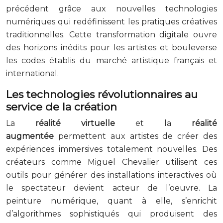
précédent grâce aux nouvelles technologies
numériques qui redéfinissent les pratiques créatives
traditionnelles. Cette transformation digitale ouvre
des horizons inédits pour les artistes et bouleverse
les codes établis du marché artistique français et
international.
Les technologies révolutionnaires au
service de la création
La
réalité virtuelle
et la
réalité
augmentée
permettent aux artistes de créer des
expériences immersives totalement nouvelles. Des
créateurs comme Miguel Chevalier utilisent ces
outils pour générer des installations interactives où
le spectateur devient acteur de l’oeuvre. La
peinture numérique, quant à elle, s’enrichit
d’algorithmes sophistiqués qui produisent des