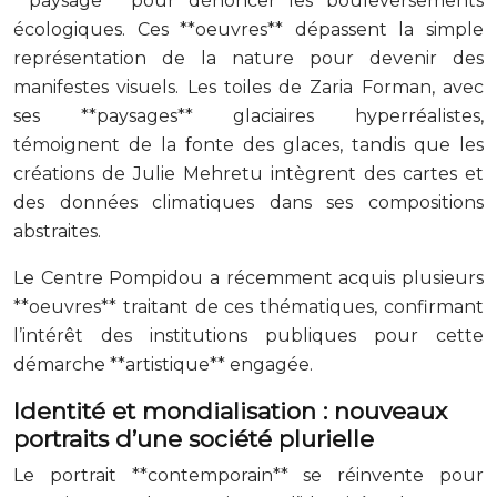
**paysage** pour dénoncer les bouleversements
écologiques. Ces **oeuvres** dépassent la simple
représentation de la nature pour devenir des
manifestes visuels. Les toiles de Zaria Forman, avec
ses **paysages** glaciaires hyperréalistes,
témoignent de la fonte des glaces, tandis que les
créations de Julie Mehretu intègrent des cartes et
des données climatiques dans ses compositions
abstraites.
Le Centre Pompidou a récemment acquis plusieurs
**oeuvres** traitant de ces thématiques, confirmant
l’intérêt des institutions publiques pour cette
démarche **artistique** engagée.
Identité et mondialisation : nouveaux
portraits d’une société plurielle
Le portrait **contemporain** se réinvente pour