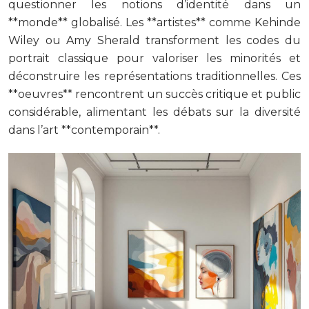
questionner les notions d’identité dans un
**monde** globalisé. Les **artistes** comme Kehinde
Wiley ou Amy Sherald transforment les codes du
portrait classique pour valoriser les minorités et
déconstruire les représentations traditionnelles. Ces
**oeuvres** rencontrent un succès critique et public
considérable, alimentant les débats sur la diversité
dans l’art **contemporain**.