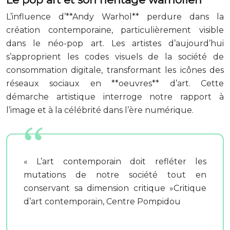
L’influence d’**Andy Warhol** perdure dans la
création contemporaine, particulièrement visible
dans le néo-pop art. Les artistes d’aujourd’hui
s’approprient les codes visuels de la société de
consommation digitale, transformant les icônes des
réseaux sociaux en **oeuvres** d’art. Cette
démarche artistique interroge notre rapport à
l’image et à la célébrité dans l’ère numérique.
« L’art contemporain doit refléter les
mutations de notre société tout en
conservant sa dimension critique »Critique
d’art contemporain, Centre Pompidou