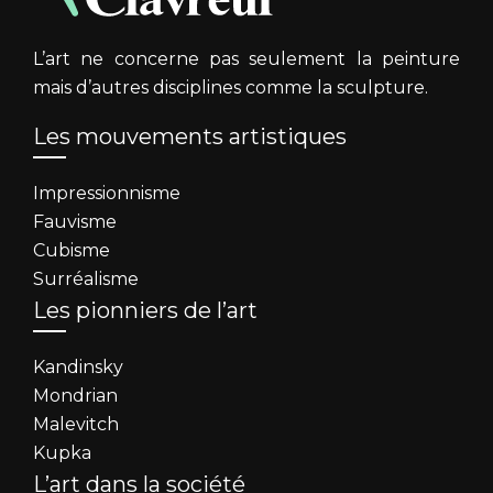
L’art ne concerne pas seulement la peinture
mais d’autres disciplines comme la sculpture.
Les mouvements artistiques
Impressionnisme
Fauvisme
Cubisme
Surréalisme
Les pionniers de l’art
Kandinsky
Mondrian
Malevitch
Kupka
L’art dans la société