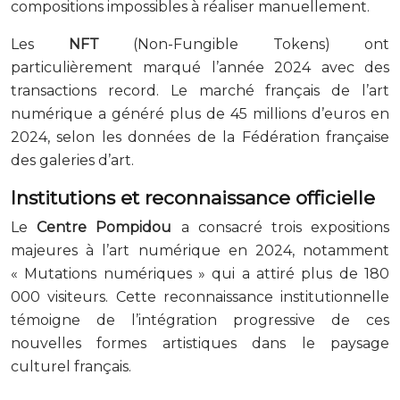
compositions impossibles à réaliser manuellement.
Les
NFT
(Non-Fungible Tokens) ont
particulièrement marqué l’année 2024 avec des
transactions record. Le marché français de l’art
numérique a généré plus de 45 millions d’euros en
2024, selon les données de la Fédération française
des galeries d’art.
Institutions et reconnaissance officielle
Le
Centre Pompidou
a consacré trois expositions
majeures à l’art numérique en 2024, notamment
« Mutations numériques » qui a attiré plus de 180
000 visiteurs. Cette reconnaissance institutionnelle
témoigne de l’intégration progressive de ces
nouvelles formes artistiques dans le paysage
culturel français.