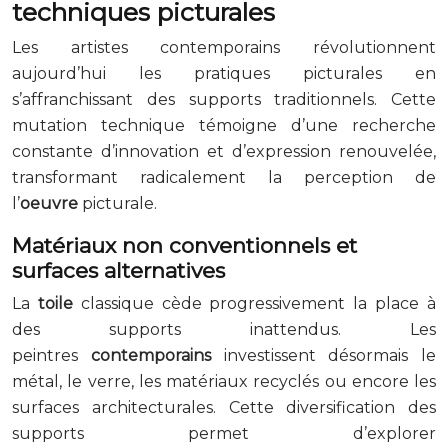
techniques picturales
Les artistes contemporains révolutionnent
aujourd’hui les pratiques picturales en
s’affranchissant des supports traditionnels. Cette
mutation technique témoigne d’une recherche
constante d’innovation et d’expression renouvelée,
transformant radicalement la perception de
l’
oeuvre
picturale.
Matériaux non conventionnels et
surfaces alternatives
La
toile
classique cède progressivement la place à
des supports inattendus. Les
peintres
contemporains
investissent désormais le
métal, le verre, les matériaux recyclés ou encore les
surfaces architecturales. Cette diversification des
supports permet d’explorer