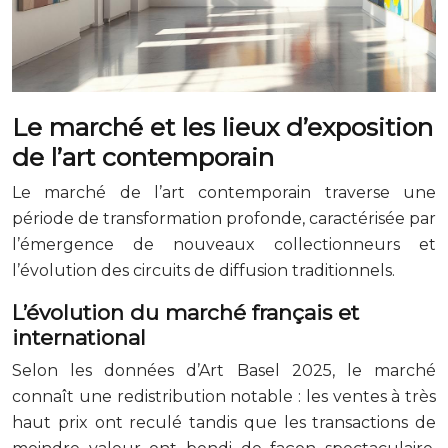
Le marché et les lieux d’exposition
de l’art contemporain
Le marché de l’art contemporain traverse une
période de transformation profonde, caractérisée par
l’émergence de nouveaux collectionneurs et
l’évolution des circuits de diffusion traditionnels.
L’évolution du marché français et
international
Selon les données d’Art Basel 2025, le marché
connaît une redistribution notable : les ventes à très
haut prix ont reculé tandis que les transactions de