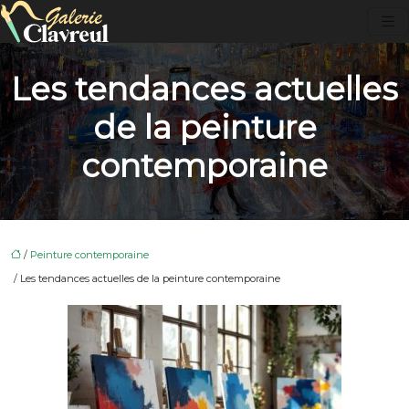
Les tendances actuelles
de la peinture
contemporaine
/
Peinture contemporaine
/ Les tendances actuelles de la peinture contemporaine