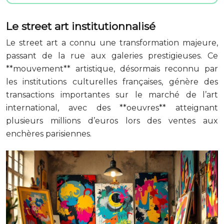
Le street art institutionnalisé
Le street art a connu une transformation majeure,
passant de la rue aux galeries prestigieuses. Ce
**mouvement** artistique, désormais reconnu par
les institutions culturelles françaises, génère des
transactions importantes sur le marché de l’art
international, avec des **oeuvres** atteignant
plusieurs millions d’euros lors des ventes aux
enchères parisiennes.