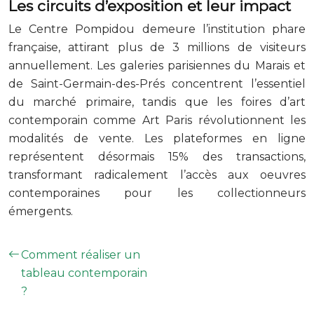
Les circuits d’exposition et leur impact
Le Centre Pompidou demeure l’institution phare
française, attirant plus de 3 millions de visiteurs
annuellement. Les galeries parisiennes du Marais et
de Saint-Germain-des-Prés concentrent l’essentiel
du marché primaire, tandis que les foires d’art
contemporain comme Art Paris révolutionnent les
modalités de vente. Les plateformes en ligne
représentent désormais 15% des transactions,
transformant radicalement l’accès aux oeuvres
contemporaines pour les collectionneurs
émergents.
Comment réaliser un
tableau contemporain
?