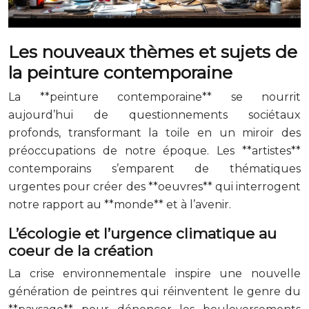
Les nouveaux thèmes et sujets de
la peinture contemporaine
La **peinture contemporaine** se nourrit
aujourd’hui de questionnements sociétaux
profonds, transformant la toile en un miroir des
préoccupations de notre époque. Les **artistes**
contemporains s’emparent de thématiques
urgentes pour créer des **oeuvres** qui interrogent
notre rapport au **monde** et à l’avenir.
L’écologie et l’urgence climatique au
coeur de la création
La crise environnementale inspire une nouvelle
génération de peintres qui réinventent le genre du