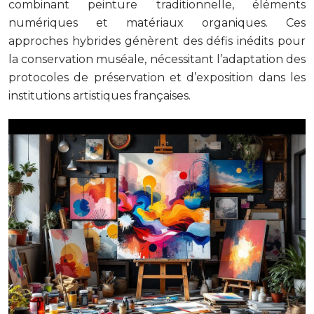
combinant peinture traditionnelle, éléments
numériques et matériaux organiques. Ces
approches hybrides génèrent des défis inédits pour
la conservation muséale, nécessitant l’adaptation des
protocoles de préservation et d’exposition dans les
institutions artistiques françaises.