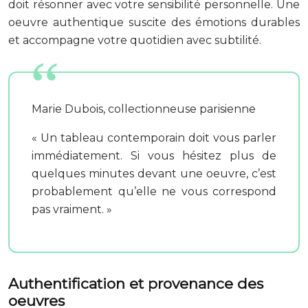
doit résonner avec votre sensibilité personnelle. Une
oeuvre authentique suscite des émotions durables
et accompagne votre quotidien avec subtilité.
Marie Dubois, collectionneuse parisienne
« Un tableau contemporain doit vous parler
immédiatement. Si vous hésitez plus de
quelques minutes devant une oeuvre, c’est
probablement qu’elle ne vous correspond
pas vraiment. »
Authentification et provenance des
oeuvres