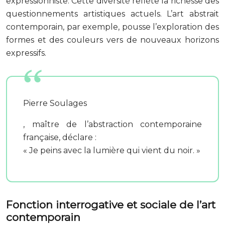
expressionniste. Cette diversité reflète la richesse des
questionnements artistiques actuels. L’art abstrait
contemporain, par exemple, pousse l’exploration des
formes et des couleurs vers de nouveaux horizons
expressifs.
Pierre Soulages
, maître de l’abstraction contemporaine
française, déclare :
« Je peins avec la lumière qui vient du noir. »
Fonction interrogative et sociale de l’art
contemporain