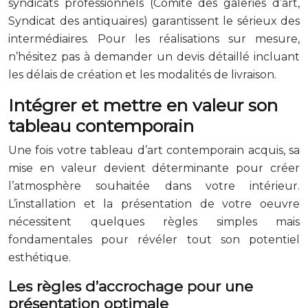
syndicats professionnels (Comité des galeries d’art,
Syndicat des antiquaires) garantissent le sérieux des
intermédiaires. Pour les réalisations sur mesure,
n’hésitez pas à demander un devis détaillé incluant
les délais de création et les modalités de livraison.
Intégrer et mettre en valeur son
tableau contemporain
Une fois votre tableau d’art contemporain acquis, sa
mise en valeur devient déterminante pour créer
l’atmosphère souhaitée dans votre intérieur.
L’installation et la présentation de votre oeuvre
nécessitent quelques règles simples mais
fondamentales pour révéler tout son potentiel
esthétique.
Les règles d’accrochage pour une
présentation optimale