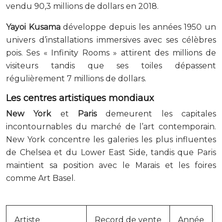
vendu 90,3 millions de dollars en 2018.
Yayoi Kusama
développe depuis les années 1950 un
univers d’installations immersives avec ses célèbres
pois. Ses « Infinity Rooms » attirent des millions de
visiteurs tandis que ses toiles dépassent
régulièrement 7 millions de dollars.
Les centres artistiques mondiaux
New York
et
Paris
demeurent les capitales
incontournables du marché de l’art contemporain.
New York concentre les galeries les plus influentes
de Chelsea et du Lower East Side, tandis que Paris
maintient sa position avec le Marais et les foires
comme Art Basel.
Artiste
Record de vente
Année