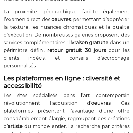
La proximité géographique facilite également
l’examen direct des
oeuvres
, permettant d’apprécier
la texture, les nuances chromatiques et la qualité
d’exécution. De nombreuses galeries proposent des
services complémentaires :
livraison gratuite
dans un
périmètre défini,
retour gratuit 30 jours
pour les
clients indécis, et conseils d’accrochage
personnalisés.
Les plateformes en ligne : diversité et
accessibilité
Les sites spécialisés dans l’art contemporain
révolutionnent l’acquisition d’
oeuvres
. Ces
plateformes présentent l’avantage d’une offre
considérablement élargie, regroupant des créations
d’
artiste
du monde entier. La recherche par critères