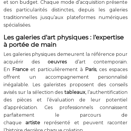
et son budget. Chaque mode d’acquisition présente
des particularités distinctes, depuis les galeries
traditionnelles jusqu’aux plateformes numériques
spécialisées.
Les galeries d’art physiques : l’expertise
à portée de main
Les galeries physiques demeurent la référence pour
acquérir des
oeuvres
d’art contemporain.
En
France
et particulièrement à
Paris
, ces espaces
offrent un accompagnement personnalisé
inégalable. Les galeristes proposent des conseils
avisés sur la sélection des
tableaux
, l’authentification
des pièces et l’évaluation de leur potentiel
d’appréciation. Ces professionnels connaissent
parfaitement le parcours de
chaque
artiste
représenté et peuvent raconter
l’histoire derrière chaque création.