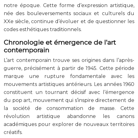
notre époque. Cette forme d’expression artistique,
née des bouleversements sociaux et culturels du
XXe siècle, continue d’évoluer et de questionner les
codes esthétiques traditionnels.
Chronologie et émergence de l’art
contemporain
L’art contemporain trouve ses origines dans l’après-
guerre, précisément à partir de 1945. Cette période
marque une rupture fondamentale avec les
mouvements artistiques antérieurs. Les années 1960
constituent un tournant décisif avec l’émergence
du pop art, mouvement qui s’inspire directement de
la société de consommation de masse. Cette
révolution artistique abandonne les canons
académiques pour explorer de nouveaux territoires
créatifs.