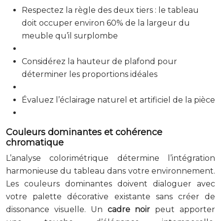
Respectez la règle des deux tiers : le tableau
doit occuper environ 60% de la largeur du
meuble qu’il surplombe
Considérez la hauteur de plafond pour
déterminer les proportions idéales
Évaluez l’éclairage naturel et artificiel de la pièce
Couleurs dominantes et cohérence
chromatique
L’analyse colorimétrique détermine l’intégration
harmonieuse du tableau dans votre environnement.
Les couleurs dominantes doivent dialoguer avec
votre palette décorative existante sans créer de
dissonance visuelle. Un
cadre noir
peut apporter