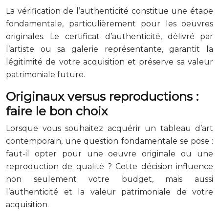
La vérification de l’authenticité constitue une étape
fondamentale, particulièrement pour les oeuvres
originales. Le certificat d’authenticité, délivré par
l’artiste ou sa galerie représentante, garantit la
légitimité de votre acquisition et préserve sa valeur
patrimoniale future.
Originaux versus reproductions :
faire le bon choix
Lorsque vous souhaitez acquérir un tableau d’art
contemporain, une question fondamentale se pose :
faut-il opter pour une oeuvre originale ou une
reproduction de qualité ? Cette décision influence
non seulement votre budget, mais aussi
l’authenticité et la valeur patrimoniale de votre
acquisition.