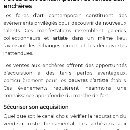
enchères
Les foires d’art contemporain constituent des
événements privilégiés pour découvrir de nouveaux
talents. Ces manifestations rassemblent galeries,
collectionneurs et
artiste
dans un même lieu,
favorisant les échanges directs et les découvertes
inattendues.
Les ventes aux enchères offrent des opportunités
d’acquisition à des tarifs parfois avantageux,
particulièrement pour les
oeuvres
d’
artiste
établis.
Ces événements requièrent néanmoins une
connaissance approfondie du marché de l’art.
Sécuriser son acquisition
Quel que soit le canal choisi, vérifier la réputation du
vendeur reste fondamental. Les adhésions aux