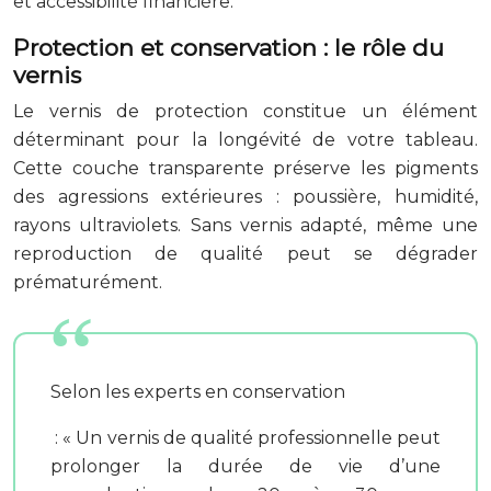
et accessibilité financière.
Protection et conservation : le rôle du
vernis
Le vernis de protection constitue un élément
déterminant pour la longévité de votre tableau.
Cette couche transparente préserve les pigments
des agressions extérieures : poussière, humidité,
rayons ultraviolets. Sans vernis adapté, même une
reproduction de qualité peut se dégrader
prématurément.
Selon les experts en conservation
: « Un vernis de qualité professionnelle peut
prolonger la durée de vie d’une