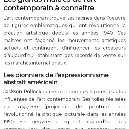
contemporain à connaître
L’art contemporain trouve ses racines dans l’oeuvre
de figures emblématiques qui ont révolutionné la
création artistique depuis les années 1940. Ces
maîtres ont façonné les mouvements artistiques
actuels et continuent d’influencer les créateurs
d’aujourd’hui, établissant des records de vente sur
les marchés internationaux.
Les pionniers de l’expressionnisme
abstrait américain
Jackson Pollock
demeure l’une des figures les plus
influentes de l’art contemporain. Ses toiles réalisées
par
dripping
(projection de peinture) ont
révolutionné la pratique picturale dans les années
1950. Ses oeuvres atteignent aujourd’hui des