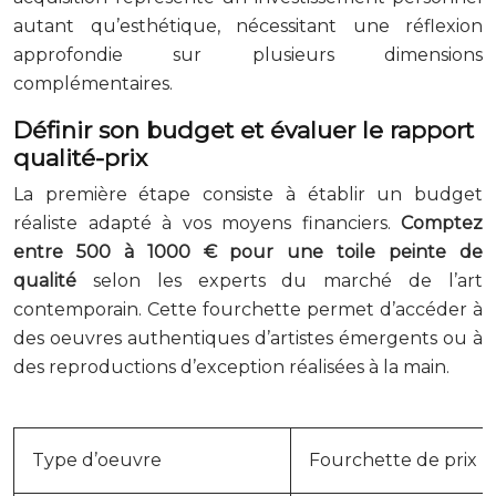
autant qu’esthétique, nécessitant une réflexion
approfondie sur plusieurs dimensions
complémentaires.
Définir son budget et évaluer le rapport
qualité-prix
La première étape consiste à établir un budget
réaliste adapté à vos moyens financiers.
Comptez
entre 500 à 1000 € pour une toile peinte de
qualité
selon les experts du marché de l’art
contemporain. Cette fourchette permet d’accéder à
des oeuvres authentiques d’artistes émergents ou à
des reproductions d’exception réalisées à la main.
Type d’oeuvre
Fourchette de prix