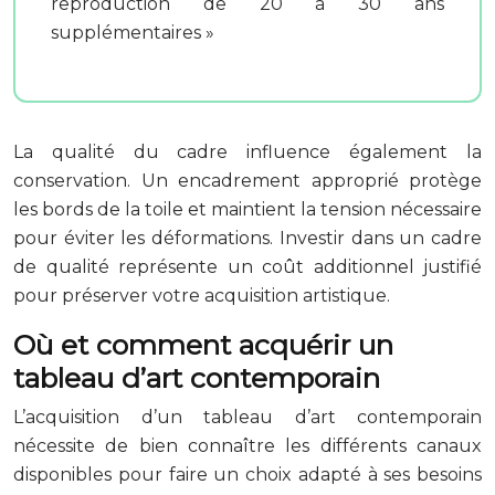
reproduction de 20 à 30 ans
supplémentaires »
La qualité du cadre influence également la
conservation. Un encadrement approprié protège
les bords de la toile et maintient la tension nécessaire
pour éviter les déformations. Investir dans un cadre
de qualité représente un coût additionnel justifié
pour préserver votre acquisition artistique.
Où et comment acquérir un
tableau d’art contemporain
L’acquisition d’un tableau d’art contemporain
nécessite de bien connaître les différents canaux
disponibles pour faire un choix adapté à ses besoins