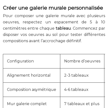
Créer une galerie murale personnalisée
Pour composer une galerie murale avec plusieurs
oeuvres, respectez un espacement de 5 à 10
centimètres entre chaque
tableau
. Commencez par
disposer vos oeuvres au sol pour tester différentes
compositions avant l’accrochage définitif.
Configuration
Nombre d’oeuvres
Alignement horizontal
2-3 tableaux
Composition asymétrique
4-6 tableaux
Mur galerie complet
7 tableaux et plus