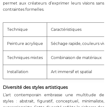
permet aux créateurs d’exprimer leurs visions sans
contraintes formelles.
Technique
Caractéristiques
Peinture acrylique
Séchage rapide, couleurs viv
Techniques mixtes
Combinaison de matériaux
Installation
Art immersif et spatial
Diversité des styles artistiques
L’art contemporain embrasse une multitude de
styles : abstrait, figuratif, conceptuel, minimaliste,