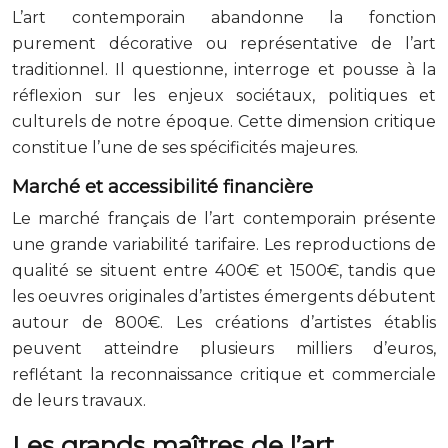
L’art contemporain abandonne la fonction
purement décorative ou représentative de l’art
traditionnel. Il questionne, interroge et pousse à la
réflexion sur les enjeux sociétaux, politiques et
culturels de notre époque. Cette dimension critique
constitue l’une de ses spécificités majeures.
Marché et accessibilité financière
Le marché français de l’art contemporain présente
une grande variabilité tarifaire. Les reproductions de
qualité se situent entre 400€ et 1500€, tandis que
les oeuvres originales d’artistes émergents débutent
autour de 800€. Les créations d’artistes établis
peuvent atteindre plusieurs milliers d’euros,
reflétant la reconnaissance critique et commerciale
de leurs travaux.
Les grands maîtres de l’art