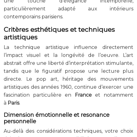
une touche d’élégance intemporelle,
particulièrement adapté aux intérieurs
contemporains parisiens.
Critères esthétiques et techniques
artistiques
La technique artistique influence directement
l’impact visuel et la longévité de l’oeuvre. L’art
abstrait offre une liberté d’interprétation stimulante,
tandis que le figuratif propose une lecture plus
directe. Le pop art, héritage des mouvements
artistiques des années 1960, continue d’exercer une
fascination particulière en
France
et notamment
à
Paris
.
Dimension émotionnelle et resonance
personnelle
Au-delà des considérations techniques, votre choix