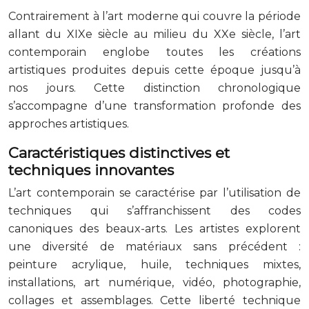
Contrairement à l’art moderne qui couvre la période
allant du XIXe siècle au milieu du XXe siècle, l’art
contemporain englobe toutes les créations
artistiques produites depuis cette époque jusqu’à
nos jours. Cette distinction chronologique
s’accompagne d’une transformation profonde des
approches artistiques.
Caractéristiques distinctives et
techniques innovantes
L’art contemporain se caractérise par l’utilisation de
techniques qui s’affranchissent des codes
canoniques des beaux-arts. Les artistes explorent
une diversité de matériaux sans précédent :
peinture acrylique, huile, techniques mixtes,
installations, art numérique, vidéo, photographie,
collages et assemblages. Cette liberté technique