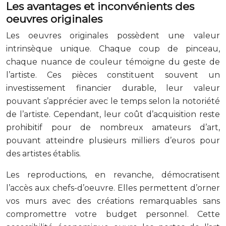
Les avantages et inconvénients des
oeuvres originales
Les oeuvres originales possèdent une valeur
intrinsèque unique. Chaque coup de pinceau,
chaque nuance de couleur témoigne du geste de
l’artiste. Ces pièces constituent souvent un
investissement financier durable, leur valeur
pouvant s’apprécier avec le temps selon la notoriété
de l’artiste. Cependant, leur coût d’acquisition reste
prohibitif pour de nombreux amateurs d’art,
pouvant atteindre plusieurs milliers d’euros pour
des artistes établis.
Les reproductions, en revanche, démocratisent
l’accès aux chefs-d’oeuvre. Elles permettent d’orner
vos murs avec des créations remarquables sans
compromettre votre budget personnel. Cette