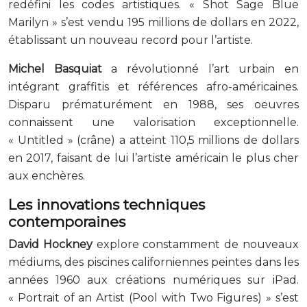
redéfini les codes artistiques. « Shot Sage Blue
Marilyn » s’est vendu 195 millions de dollars en 2022,
établissant un nouveau record pour l’artiste.
Michel Basquiat
a révolutionné l’art urbain en
intégrant graffitis et références afro-américaines.
Disparu prématurément en 1988, ses oeuvres
connaissent une valorisation exceptionnelle.
« Untitled » (crâne) a atteint 110,5 millions de dollars
en 2017, faisant de lui l’artiste américain le plus cher
aux enchères.
Les innovations techniques
contemporaines
David Hockney
explore constamment de nouveaux
médiums, des piscines californiennes peintes dans les
années 1960 aux créations numériques sur iPad.
« Portrait of an Artist (Pool with Two Figures) » s’est