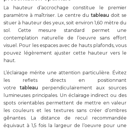
La hauteur d’accrochage constitue le premier
paramètre à maîtriser. Le centre du
tableau
doit se
situer à hauteur des yeux, soit environ 1,60 mètre du
sol. Cette mesure standard permet une
contemplation naturelle de l’oeuvre sans effort
visuel. Pour les espaces avec de hauts plafonds, vous
pouvez légèrement ajuster cette hauteur vers le
haut.
L’éclairage mérite une attention particulière. Évitez
les reflets directs en positionnant
votre
tableau
perpendiculairement aux sources
lumineuses principales. Un éclairage indirect ou des
spots orientables permettent de mettre en valeur
les couleurs et les textures sans créer d’ombres
gênantes. La distance de recul recommandée
équivaut à 1,5 fois la largeur de l’oeuvre pour une