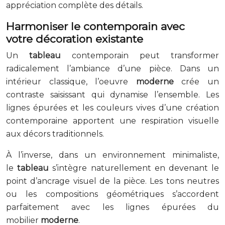
appréciation complète des détails.
Harmoniser le contemporain avec
votre
décoration
existante
Un
tableau
contemporain peut transformer
radicalement l’ambiance d’une pièce. Dans un
intérieur classique, l’oeuvre
moderne
crée un
contraste saisissant qui dynamise l’ensemble. Les
lignes épurées et les couleurs vives d’une création
contemporaine apportent une respiration visuelle
aux décors traditionnels.
À l’inverse, dans un environnement minimaliste,
le
tableau
s’intègre naturellement en devenant le
point d’ancrage visuel de la pièce. Les tons neutres
ou les compositions géométriques s’accordent
parfaitement avec les lignes épurées du
mobilier
moderne
.