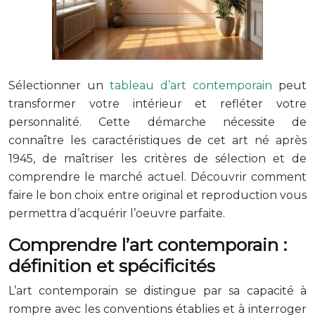
Sélectionner un
tableau d’art contemporain
peut
transformer votre intérieur et refléter votre
personnalité. Cette démarche nécessite de
connaître les caractéristiques de cet art né après
1945, de maîtriser les critères de sélection et de
comprendre le marché actuel. Découvrir comment
faire le bon choix entre original et reproduction vous
permettra d’acquérir l’oeuvre parfaite.
Comprendre l’art contemporain :
définition et spécificités
L’art contemporain se distingue par sa capacité à
rompre avec les conventions établies et à interroger