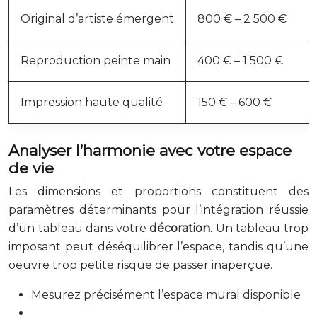
Original d’artiste émergent
800 € – 2 500 €
Reproduction peinte main
400 € – 1 500 €
Impression haute qualité
150 € – 600 €
Analyser l’harmonie avec votre espace
de vie
Les dimensions et proportions constituent des
paramètres déterminants pour l’intégration réussie
d’un tableau dans votre
décoration
. Un tableau trop
imposant peut déséquilibrer l’espace, tandis qu’une
oeuvre trop petite risque de passer inaperçue.
Mesurez précisément l’espace mural disponible