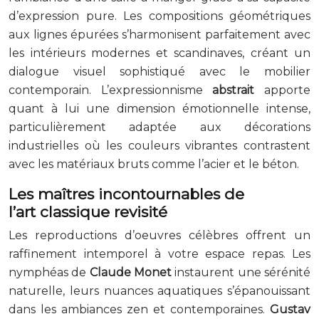
d’expression pure. Les compositions géométriques
aux lignes épurées s’harmonisent parfaitement avec
les intérieurs modernes et scandinaves, créant un
dialogue visuel sophistiqué avec le mobilier
contemporain. L’expressionnisme
abstrait
apporte
quant à lui une dimension émotionnelle intense,
particulièrement adaptée aux décorations
industrielles où les couleurs vibrantes contrastent
avec les matériaux bruts comme l’acier et le béton.
Les maîtres incontournables de
l’
art
classique revisité
Les reproductions d’oeuvres célèbres offrent un
raffinement intemporel à votre espace repas. Les
nymphéas de
Claude Monet
instaurent une sérénité
naturelle, leurs nuances aquatiques s’épanouissant
dans les ambiances zen et contemporaines.
Gustav