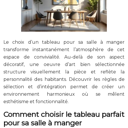
Le choix d’un tableau pour sa salle à manger
transforme instantanément l’atmosphère de cet
espace de convivialité. Au-delà de son aspect
décoratif, une oeuvre d’art bien sélectionnée
structure visuellement la pièce et reflète la
personnalité des habitants. Découvrir les règles de
sélection et d’intégration permet de créer un
environnement harmonieux où se mêlent
esthétisme et fonctionnalité.
Comment choisir le tableau parfait
pour sa salle à manger