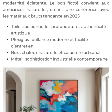
modernité éclatante. Le bois flotté convient aux
ambiances naturelles, créant une cohérence avec
les matériaux bruts tendance en 2025.
Toile traditionnelle : profondeur et authenticité
artistique
Plexiglas : brillance moderne et facilité
d’entretien
Bois : chaleur naturelle et caractère artisanal
Métal : sophistication industrielle contemporaine