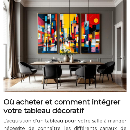
Où acheter et comment intégrer
votre tableau décoratif
L’acquisition d’un tableau pour votre salle à manger
nécessite de connaître les différents canaux de