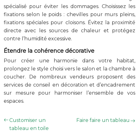
spécialisé pour éviter les dommages. Choisissez les
fixations selon le poids : chevilles pour murs pleins,
fixations spéciales pour cloisons. Évitez la proximité
directe avec les sources de chaleur et protégez
contre l’humidité excessive.
Étendre la cohérence décorative
Pour créer une harmonie dans votre habitat,
prolongez le style choisi vers le salon et la chambre à
coucher. De nombreux vendeurs proposent des
services de conseil en décoration et d’encadrement
sur mesure pour harmoniser l’ensemble de vos
espaces.
Customiser un
Faire faire un tableau
tableau en toile