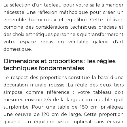
La sélection d’un tableau pour votre salle à manger
nécessite une réflexion méthodique pour créer un
ensemble harmonieux et équilibré. Cette décision
combine des considérations techniques précises et
des choix esthétiques personnels qui transformeront
votre espace repas en véritable galerie d’art
domestique.
Dimensions et proportions : les règles
techniques fondamentales
Le respect des proportions constitue la base d’une
décoration murale réussie. La règle des deux tiers
s’impose comme référence : votre tableau doit
mesurer environ 2/3 de la largeur du meuble qu’il
surplombe. Pour une table de 180 cm, privilégiez
une oeuvre de 120 cm de large. Cette proportion
garantit un équilibre visuel optimal sans écraser