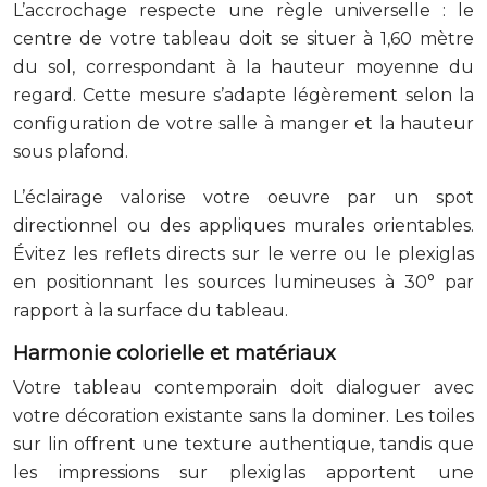
L’accrochage respecte une règle universelle : le
centre de votre tableau doit se situer à 1,60 mètre
du sol, correspondant à la hauteur moyenne du
regard. Cette mesure s’adapte légèrement selon la
configuration de votre salle à manger et la hauteur
sous plafond.
L’éclairage valorise votre oeuvre par un spot
directionnel ou des appliques murales orientables.
Évitez les reflets directs sur le verre ou le plexiglas
en positionnant les sources lumineuses à 30° par
rapport à la surface du tableau.
Harmonie colorielle et matériaux
Votre tableau contemporain doit dialoguer avec
votre décoration existante sans la dominer. Les toiles
sur lin offrent une texture authentique, tandis que
les impressions sur plexiglas apportent une