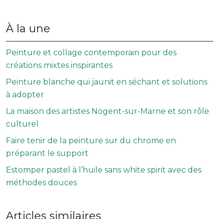
À la une
Peinture et collage contemporain pour des
créations mixtes inspirantes
Peinture blanche qui jaunit en séchant et solutions
à adopter
La maison des artistes Nogent-sur-Marne et son rôle
culturel
Faire tenir de la peinture sur du chrome en
préparant le support
Estomper pastel à l’huile sans white spirit avec des
méthodes douces
Articles similaires