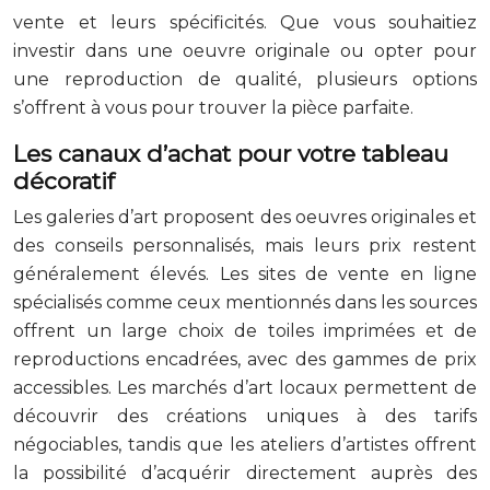
vente et leurs spécificités. Que vous souhaitiez
investir dans une oeuvre originale ou opter pour
une reproduction de qualité, plusieurs options
s’offrent à vous pour trouver la pièce parfaite.
Les canaux d’achat pour votre tableau
décoratif
Les galeries d’art proposent des oeuvres originales et
des conseils personnalisés, mais leurs prix restent
généralement élevés. Les sites de vente en ligne
spécialisés comme ceux mentionnés dans les sources
offrent un large choix de toiles imprimées et de
reproductions encadrées, avec des gammes de prix
accessibles. Les marchés d’art locaux permettent de
découvrir des créations uniques à des tarifs
négociables, tandis que les ateliers d’artistes offrent
la possibilité d’acquérir directement auprès des