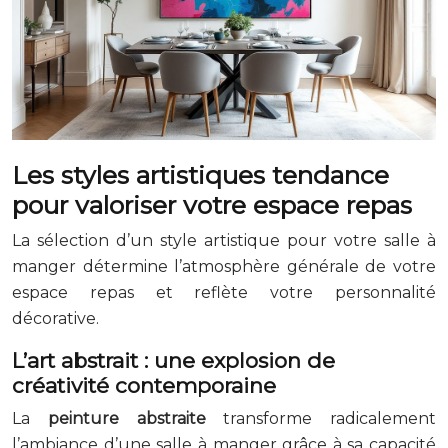
Les styles artistiques tendance
pour valoriser votre espace repas
La sélection d’un style artistique pour votre salle à
manger détermine l’atmosphère générale de votre
espace repas et reflète votre personnalité
décorative.
L’art abstrait : une explosion de
créativité contemporaine
La
peinture abstraite
transforme radicalement
l’ambiance d’une salle à manger grâce à sa capacité