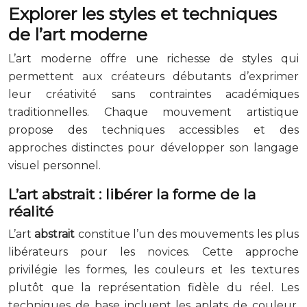
Explorer les styles et techniques
de l’art moderne
L’art moderne offre une richesse de styles qui
permettent aux créateurs débutants d’exprimer
leur créativité sans contraintes académiques
traditionnelles. Chaque mouvement artistique
propose des techniques accessibles et des
approches distinctes pour développer son langage
visuel personnel.
L’art abstrait : libérer la forme de la
réalité
L’art
abstrait
constitue l’un des mouvements les plus
libérateurs pour les novices. Cette approche
privilégie les formes, les couleurs et les textures
plutôt que la représentation fidèle du réel. Les
techniques de base incluent les aplats de couleur,