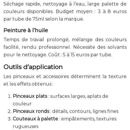
Séchage rapide, nettoyage à l’eau, large palette de
couleurs disponibles. Budget moyen : 3 à 8 euros
par tube de 75ml selon la marque.
Peinture à l’huile
Temps de travail prolongé, mélange des couleurs
facilité, rendu professionnel. Nécessite des solvants
pour le nettoyage. Coût : 5 à 15 euros par tube.
Outils d’application
Les pinceaux et accessoires déterminent la texture
et les effets obtenus :
Pinceaux plats
: surfaces larges, aplats de
couleur
Pinceaux ronds
: détails, contours, lignes fines
Couteaux à palette
: empâtements, textures
rugueuses