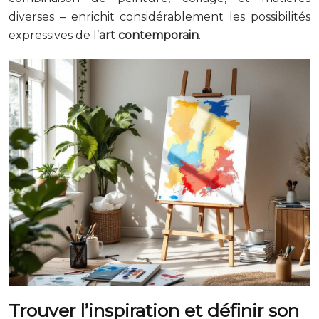
diverses – enrichit considérablement les possibilités
expressives de l’
art
contemporain
.
Trouver l’inspiration et définir son