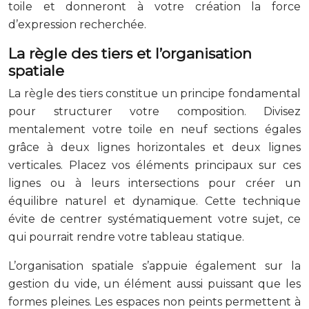
toile et donneront à votre création la force
d’expression recherchée.
La règle des tiers et l’organisation
spatiale
La règle des tiers constitue un principe fondamental
pour structurer votre composition. Divisez
mentalement votre toile en neuf sections égales
grâce à deux lignes horizontales et deux lignes
verticales. Placez vos éléments principaux sur ces
lignes ou à leurs intersections pour créer un
équilibre naturel et dynamique. Cette technique
évite de centrer systématiquement votre sujet, ce
qui pourrait rendre votre tableau statique.
L’organisation spatiale s’appuie également sur la
gestion du vide, un élément aussi puissant que les
formes pleines. Les espaces non peints permettent à