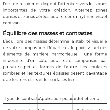
l’oeil de respirer et dirigent l’attention vers les zones
importantes de votre création. Alternez zones
denses et zones aérées pour créer un rythme visuel
captivant.
Équilibre des masses et contrastes
L’équilibre des masses détermine la stabilité visuelle
de votre composition. Répartissez le poids visuel des
éléments de manière harmonieuse : une forme
imposante d’un côté peut être compensée par
plusieurs petites formes de l’autre. Les couleurs
sombres et les textures épaisses pèsent davantage
que les tons clairs et les surfaces lisses.
Type de contraste
Application pratique
Effet obtenu