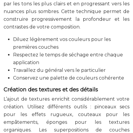
par les tons les plus clairs et en progressant vers les
nuances plus sombres. Cette technique permet de
construire progressivement la profondeur et les
contrastes de votre composition.
Diluez légèrement vos couleurs pour les
premières couches
Respectez le temps de séchage entre chaque
application
Travaillez du général vers le particulier
Conservez une palette de couleurs cohérente
Création des textures et des détails
L’ajout de textures enrichit considérablement votre
création. Utilisez différents outils : pinceaux secs
pour les effets rugueux, couteaux pour les
empâtements, éponges pour les textures
organiques. Les superpositions de couches