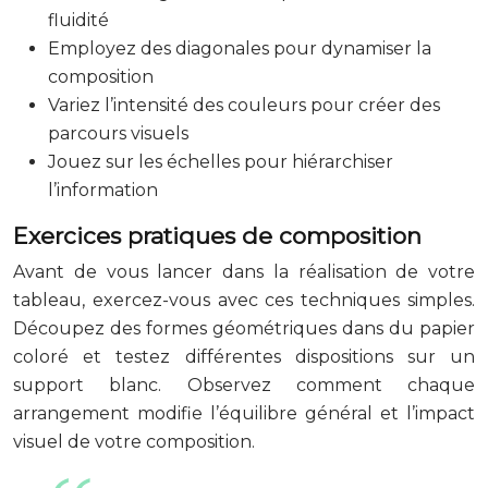
fluidité
Employez des diagonales pour dynamiser la
composition
Variez l’intensité des couleurs pour créer des
parcours visuels
Jouez sur les échelles pour hiérarchiser
l’information
Exercices pratiques de composition
Avant de vous lancer dans la réalisation de votre
tableau, exercez-vous avec ces techniques simples.
Découpez des formes géométriques dans du papier
coloré et testez différentes dispositions sur un
support blanc. Observez comment chaque
arrangement modifie l’équilibre général et l’impact
visuel de votre composition.