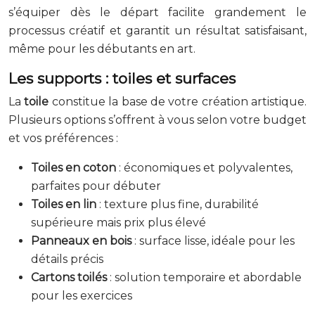
s’équiper dès le départ facilite grandement le
processus créatif et garantit un résultat satisfaisant,
même pour les débutants en art.
Les supports : toiles et surfaces
La
toile
constitue la base de votre création artistique.
Plusieurs options s’offrent à vous selon votre budget
et vos préférences :
Toiles en coton
: économiques et polyvalentes,
parfaites pour débuter
Toiles en lin
: texture plus fine, durabilité
supérieure mais prix plus élevé
Panneaux en bois
: surface lisse, idéale pour les
détails précis
Cartons toilés
: solution temporaire et abordable
pour les exercices