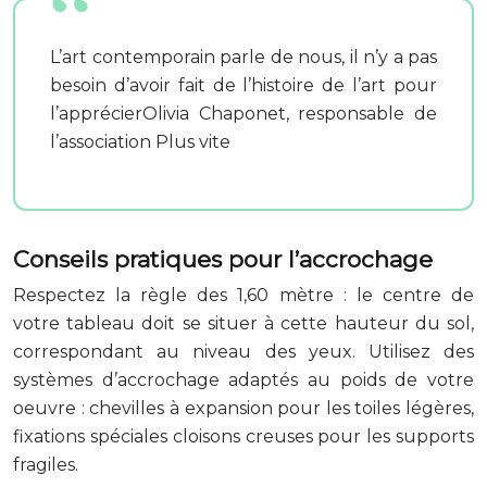
L’art contemporain parle de nous, il n’y a pas
besoin d’avoir fait de l’histoire de l’art pour
l’apprécierOlivia Chaponet, responsable de
l’association Plus vite
Conseils pratiques pour l’accrochage
Respectez la règle des 1,60 mètre : le centre de
votre tableau doit se situer à cette hauteur du sol,
correspondant au niveau des yeux. Utilisez des
systèmes d’accrochage adaptés au poids de votre
oeuvre : chevilles à expansion pour les toiles légères,
fixations spéciales cloisons creuses pour les supports
fragiles.