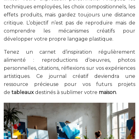
techniques employées, les choix compositionnels, les
effets produits, mais gardez toujours une distance
critique. L’objectif n’est pas de reproduire mais de
comprendre les mécanismes créatifs pour
développer votre propre langage plastique.
Tenez un carnet d’inspiration régulièrement
alimenté : reproductions d’oeuvres, photos
personnelles, citations, réflexions sur vos expériences
artistiques. Ce journal créatif deviendra une
ressource précieuse pour vos futurs projets
de
tableaux
destinés à sublimer votre
maison
.