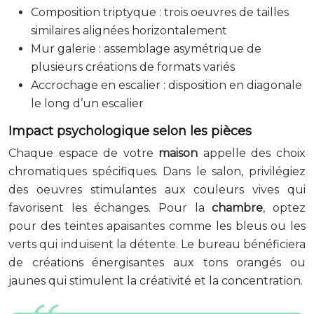
Composition triptyque : trois oeuvres de tailles
similaires alignées horizontalement
Mur galerie : assemblage asymétrique de
plusieurs créations de formats variés
Accrochage en escalier : disposition en diagonale
le long d’un escalier
Impact psychologique selon les pièces
Chaque espace de votre
maison
appelle des choix
chromatiques spécifiques. Dans le salon, privilégiez
des oeuvres stimulantes aux couleurs vives qui
favorisent les échanges. Pour la
chambre
, optez
pour des teintes apaisantes comme les bleus ou les
verts qui induisent la détente. Le bureau bénéficiera
de créations énergisantes aux tons orangés ou
jaunes qui stimulent la créativité et la concentration.