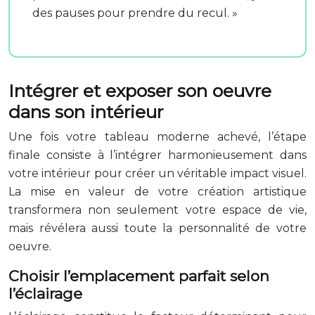
des pauses pour prendre du recul. »
Intégrer et exposer son oeuvre
dans son intérieur
Une fois votre tableau moderne achevé, l’étape
finale consiste à l’intégrer harmonieusement dans
votre intérieur pour créer un véritable impact visuel.
La mise en valeur de votre création artistique
transformera non seulement votre espace de vie,
mais révélera aussi toute la personnalité de votre
oeuvre.
Choisir l’emplacement parfait selon
l’éclairage