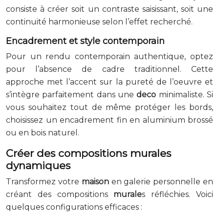
consiste à créer soit un contraste saisissant, soit une
continuité harmonieuse selon l’effet recherché.
Encadrement et style contemporain
Pour un rendu contemporain authentique, optez
pour l’absence de cadre traditionnel. Cette
approche met l’accent sur la pureté de l’oeuvre et
s’intègre parfaitement dans une
deco
minimaliste. Si
vous souhaitez tout de même protéger les bords,
choisissez un encadrement fin en aluminium brossé
ou en bois naturel.
Créer des compositions murales
dynamiques
Transformez votre
maison
en galerie personnelle en
créant des compositions
murale
s réfléchies. Voici
quelques configurations efficaces :