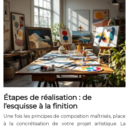
Étapes de réalisation : de
l’esquisse à la finition
Une fois les principes de composition maîtrisés, place
à la concrétisation de votre projet artistique. La