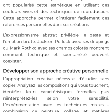
ont popularisé cette esthétique en utilisant des
couleurs vives et des techniques de reproduction.
Cette approche permet d’intégrer facilement des
références personnelles dans ses créations.
L’expressionnisme abstrait privilégie le geste et
l’émotion brute. Jackson Pollock avec ses drippings
ou Mark Rothko avec ses champs colorés montrent
comment technique et spontanéité peuvent
coexister.
Développer son approche créative personnelle
L’appropriation créative nécessite d’étudier sans
copier. Analysez les compositions qui vous touchent,
identifiez leurs caractéristiques formelles, puis
réinterprétez-les selon votre sensibilité.
L’expérimentation avec les techniques mixtes –
combinaison de peinture, collage, et matières