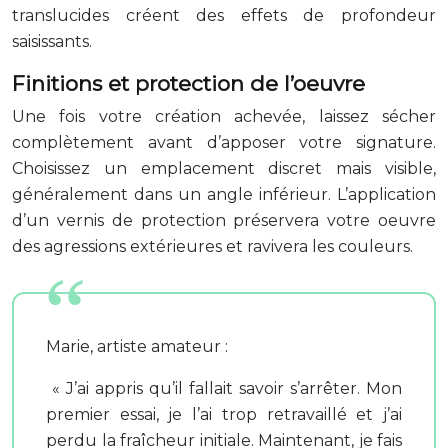
translucides créent des effets de profondeur
saisissants.
Finitions et protection de l’oeuvre
Une fois votre création achevée, laissez sécher
complètement avant d’apposer votre signature.
Choisissez un emplacement discret mais visible,
généralement dans un angle inférieur. L’application
d’un vernis de protection préservera votre oeuvre
des agressions extérieures et ravivera les couleurs.
Marie, artiste amateur :
« J’ai appris qu’il fallait savoir s’arrêter. Mon
premier essai, je l’ai trop retravaillé et j’ai
perdu la fraîcheur initiale. Maintenant, je fais