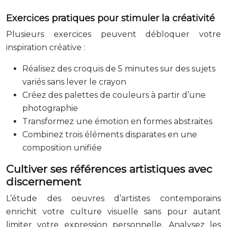
Exercices pratiques pour stimuler la créativité
Plusieurs exercices peuvent débloquer votre
inspiration créative :
Réalisez des croquis de 5 minutes sur des sujets
variés sans lever le crayon
Créez des palettes de couleurs à partir d’une
photographie
Transformez une émotion en formes abstraites
Combinez trois éléments disparates en une
composition unifiée
Cultiver ses références artistiques avec
discernement
L’étude des oeuvres d’artistes contemporains
enrichit votre culture visuelle sans pour autant
limiter votre expression personnelle. Analysez les