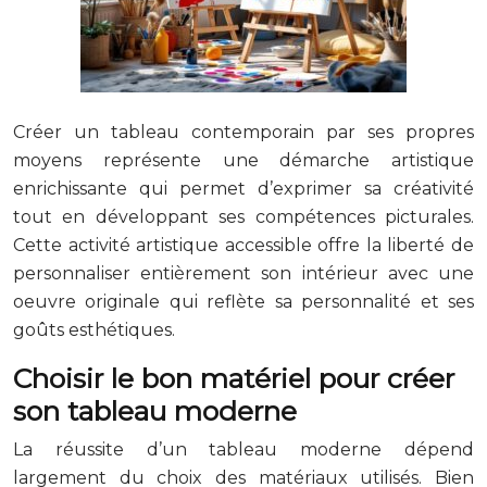
Créer un tableau contemporain par ses propres
moyens représente une démarche artistique
enrichissante qui permet d’exprimer sa créativité
tout en développant ses compétences picturales.
Cette activité artistique accessible offre la liberté de
personnaliser entièrement son intérieur avec une
oeuvre originale qui reflète sa personnalité et ses
goûts esthétiques.
Choisir le bon matériel pour créer
son tableau moderne
La réussite d’un tableau moderne dépend
largement du choix des matériaux utilisés. Bien