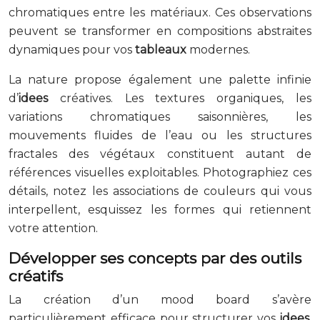
chromatiques entre les matériaux. Ces observations
peuvent se transformer en compositions abstraites
dynamiques pour vos
tableaux
modernes.
La nature propose également une palette infinie
d’
idees
créatives. Les textures organiques, les
variations chromatiques saisonnières, les
mouvements fluides de l’eau ou les structures
fractales des végétaux constituent autant de
références visuelles exploitables. Photographiez ces
détails, notez les associations de couleurs qui vous
interpellent, esquissez les formes qui retiennent
votre attention.
Développer ses concepts par des outils
créatifs
La création d’un mood board s’avère
particulièrement efficace pour structurer vos
idees
.