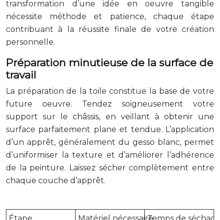
transformation d’une idée en oeuvre tangible
nécessite méthode et patience, chaque étape
contribuant à la réussite finale de votre création
personnelle.
Préparation minutieuse de la surface de
travail
La préparation de la toile constitue la base de votre
future oeuvre. Tendez soigneusement votre
support sur le châssis, en veillant à obtenir une
surface parfaitement plane et tendue. L’application
d’un apprêt, généralement du gesso blanc, permet
d’uniformiser la texture et d’améliorer l’adhérence
de la peinture. Laissez sécher complètement entre
chaque couche d’apprêt.
Étape
Matériel nécessaire
Temps de séchag