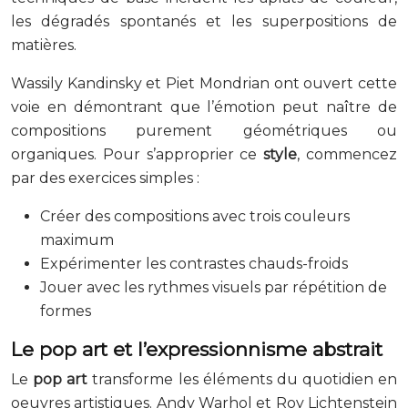
les dégradés spontanés et les superpositions de
matières.
Wassily Kandinsky et Piet Mondrian ont ouvert cette
voie en démontrant que l’émotion peut naître de
compositions purement géométriques ou
organiques. Pour s’approprier ce
style
, commencez
par des exercices simples :
Créer des compositions avec trois couleurs
maximum
Expérimenter les contrastes chauds-froids
Jouer avec les rythmes visuels par répétition de
formes
Le pop art et l’expressionnisme abstrait
Le
pop
art
transforme les éléments du quotidien en
oeuvres artistiques. Andy Warhol et Roy Lichtenstein