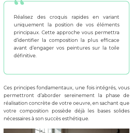
Réalisez des croquis rapides en variant
uniquement la position de vos éléments
principaux. Cette approche vous permettra
d’identifier la composition la plus efficace
avant d’engager vos peintures sur la toile
définitive.
Ces principes fondamentaux, une fois intégrés, vous
permettront d’aborder sereinement la phase de
réalisation concrète de votre oeuvre, en sachant que
votre composition possède déjà les bases solides
nécessaires à son succès esthétique.