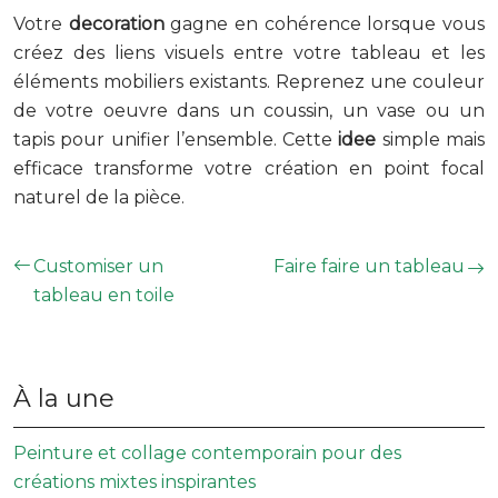
Votre
decoration
gagne en cohérence lorsque vous
créez des liens visuels entre votre tableau et les
éléments mobiliers existants. Reprenez une couleur
de votre oeuvre dans un coussin, un vase ou un
tapis pour unifier l’ensemble. Cette
idee
simple mais
efficace transforme votre création en point focal
naturel de la pièce.
Customiser un
Faire faire un tableau
tableau en toile
À la une
Peinture et collage contemporain pour des
créations mixtes inspirantes