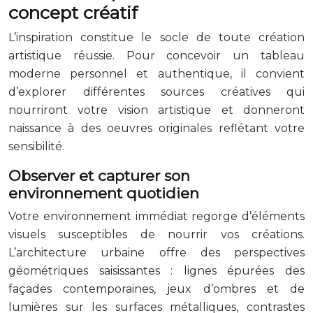
concept créatif
L’inspiration constitue le socle de toute création
artistique réussie. Pour concevoir un tableau
moderne personnel et authentique, il convient
d’explorer différentes sources créatives qui
nourriront votre vision artistique et donneront
naissance à des oeuvres originales reflétant votre
sensibilité.
Observer et capturer son
environnement quotidien
Votre environnement immédiat regorge d’éléments
visuels susceptibles de nourrir vos créations.
L’architecture urbaine offre des perspectives
géométriques saisissantes : lignes épurées des
façades contemporaines, jeux d’ombres et de
lumières sur les surfaces métalliques, contrastes