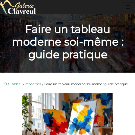
Faire un tableau
moderne soi-même :
guide pratique
/
Tableaux modernes
/ Faire un tableau moderne soi-même : guide pratique