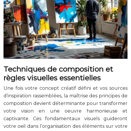
Techniques de composition et
règles visuelles essentielles
Une fois votre concept créatif défini et vos sources
d’inspiration rassemblées, la maîtrise des principes de
composition devient déterminante pour transformer
votre vision en une oeuvre harmonieuse et
captivante. Ces fondamentaux visuels guideront
votre oeil dans l’organisation des éléments sur votre