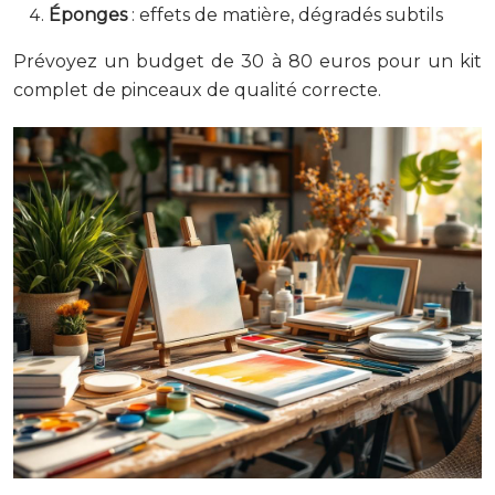
Éponges
: effets de matière, dégradés subtils
Prévoyez un budget de 30 à 80 euros pour un kit
complet de pinceaux de qualité correcte.