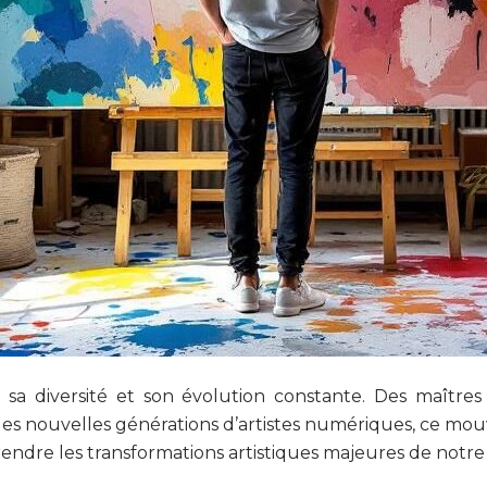
ar sa diversité et son évolution constante. Des maîtr
les nouvelles générations d’artistes numériques, ce mou
endre les transformations artistiques majeures de notr