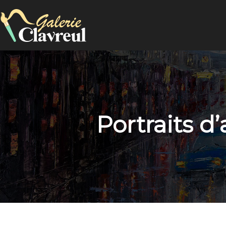
Portraits d