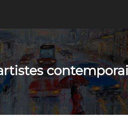
’artistes contemporai