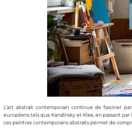
L’art abstrait contemporain continue de fasciner p
européens tels que Kandinsky et Klee, en passant par 
ces peintres contemporains abstraits permet de compr