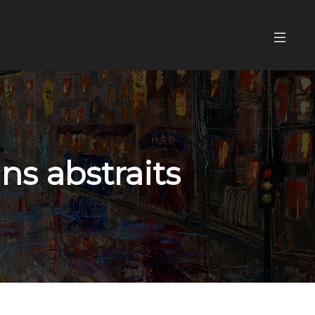
ns abstraits